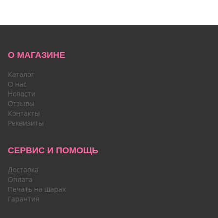
О МАГАЗИНЕ
Каталог
О нас
Новости
Отзывы
Контакты
Реквизиты
СЕРВИС И ПОМОЩЬ
Доставка
Оплата
Печать на шарах
Гарантия