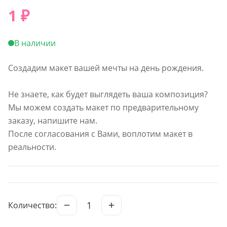
1
₽
В наличии
Создадим макет вашей мечты на день рождения.
Не знаете, как будет выглядеть ваша композиция?
Мы можем создать макет по предварительному
заказу, напишите нам.
После согласования с Вами, воплотим макет в
реальности.
1
Количество: