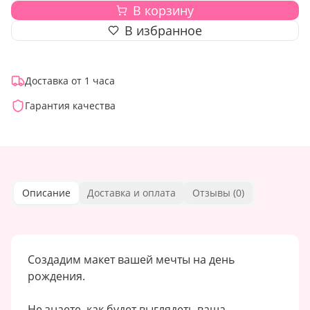
В корзину
В избранное
Доставка от 1 часа
Гарантия качества
Описание
Доставка и оплата
Отзывы (
0
)
Создадим макет вашей мечты на день
рождения.
Не знаете, как будет выглядеть ваша