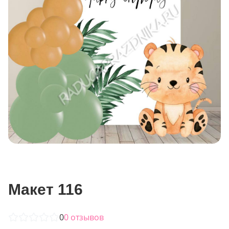
Макет 116
0
0
отзывов