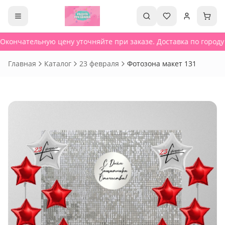
Окончательную цену уточняйте при заказе. Доставка по городу 
Главная
Каталог
23 февраля
Фотозона макет 131