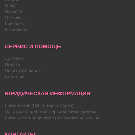
О нас
Новости
Отзывы
Контакты
Реквизиты
СЕРВИС И ПОМОЩЬ
Доставка
Оплата
Печать на шарах
Гарантия
ЮРИДИЧЕСКАЯ ИНФОРМАЦИЯ
Соглашение (Публичная оферта)
Политика обработки персональных данных
Согласие на получение рекламных рассылок
КОНТАКТЫ