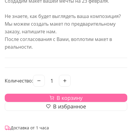
Создадим макет вашей мечты на 23 февраля.
Не знаете, как будет выглядеть ваша композиция?
Мы можем создать макет по предварительному
заказу, напишите нам.
После согласования с Вами, воплотим макет в
реальности.
1
Количество:
В корзину
В избранное
Доставка от 1 часа