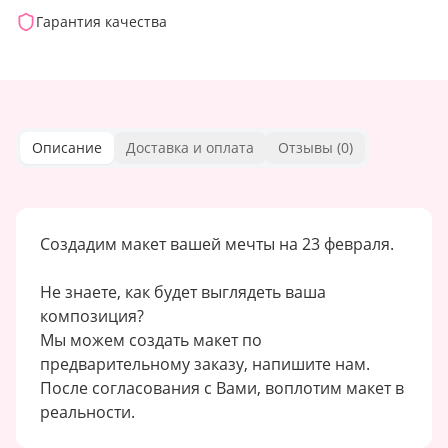
Гарантия качества
Описание
Доставка и оплата
Отзывы (
0
)
Создадим макет вашей мечты на 23 февраля.
Не знаете, как будет выглядеть ваша
композиция?
Мы можем создать макет по
предварительному заказу, напишите нам.
После согласования с Вами, воплотим макет в
реальности.