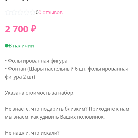
0
0
отзывов
2 700
₽
В наличии
• Фольгированная фигура
• Фонтан (Шары пастельный 6 шт, фольгированная
фигура 2 шт)
Указана стоимость за набор.
Не знаете, что подарить близким? Приходите к нам,
мы знаем, как удивить Ваших половинок.
Не нашли, что искали?