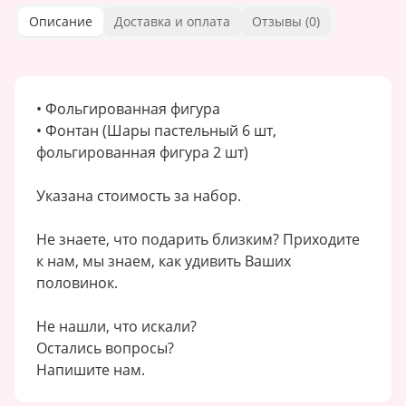
Описание
Доставка и оплата
Отзывы (
0
)
• Фольгированная фигура
• Фонтан (Шары пастельный 6 шт,
фольгированная фигура 2 шт)
Указана стоимость за набор.
Не знаете, что подарить близким? Приходите
к нам, мы знаем, как удивить Ваших
половинок.
Не нашли, что искали?
Остались вопросы?
Напишите нам.