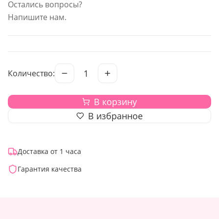
Остались вопросы?
Напишите нам.
1
Количество:
В корзину
В избранное
Доставка от 1 часа
Гарантия качества