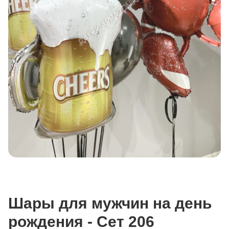
Шары для мужчин на день
рождения - Сет 206