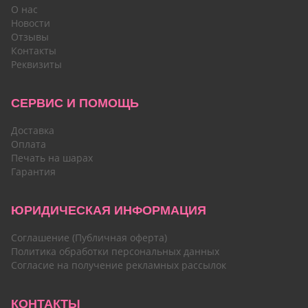
О нас
Новости
Отзывы
Контакты
Реквизиты
СЕРВИС И ПОМОЩЬ
Доставка
Оплата
Печать на шарах
Гарантия
ЮРИДИЧЕСКАЯ ИНФОРМАЦИЯ
Соглашение (Публичная оферта)
Политика обработки персональных данных
Согласие на получение рекламных рассылок
КОНТАКТЫ