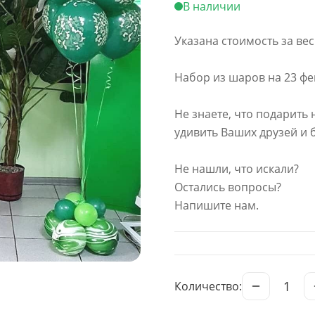
В наличии
Указана стоимость за вес
Набор из шаров на 23 фе
Не знаете, что подарить 
удивить Ваших друзей и 
Не нашли, что искали?
Остались вопросы?
Напишите нам.
1
Количество: