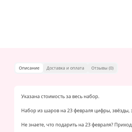
Описание
Доставка и оплата
Отзывы (
0
)
Указана стоимость за весь набор.
Набор из шаров на 23 февраля цифры, звёзды,
Не знаете, что подарить на 23 февраля? Приход