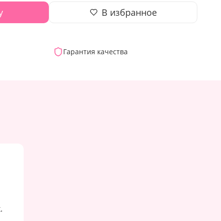
у
В избранное
Гарантия качества
.