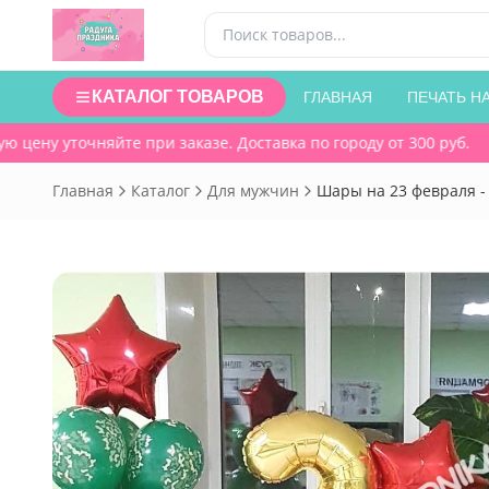
КАТАЛОГ ТОВАРОВ
ГЛАВНАЯ
ПЕЧАТЬ Н
цену уточняйте при заказе. Доставка по городу от 300 руб.
Главная
Каталог
Для мужчин
Шары на 23 февраля - 