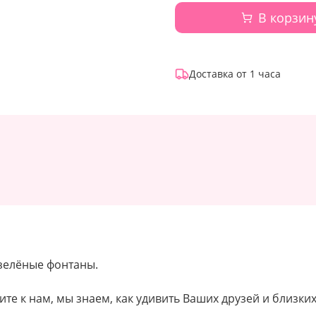
В корзин
Доставка от 1 часа
 зелёные фонтаны.
ите к нам, мы знаем, как удивить Ваших друзей и близких