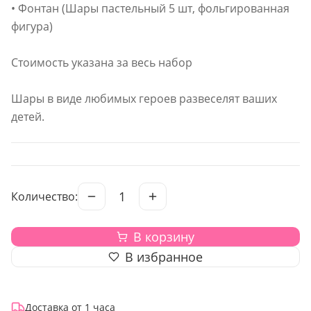
• Фонтан (Шары пастельный 5 шт, фольгированная
фигура)
Стоимость указана за весь набор
Шары в виде любимых героев развеселят ваших
детей.
1
Количество:
В корзину
В избранное
Доставка от 1 часа