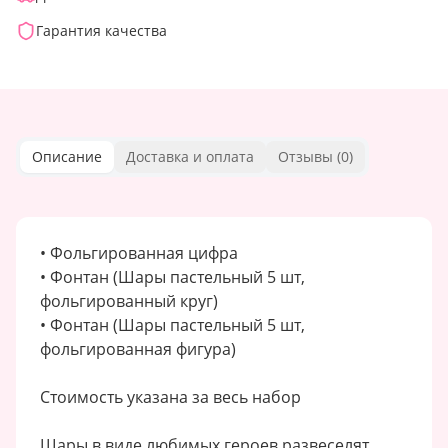
Гарантия качества
Описание
Доставка и оплата
Отзывы (
0
)
• Фольгированная цифра
• Фонтан (Шары пастельный 5 шт,
фольгированный круг)
• Фонтан (Шары пастельный 5 шт,
фольгированная фигура)
Стоимость указана за весь набор
Шары в виде любимых героев развеселят