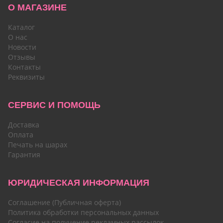
О МАГАЗИНЕ
Каталог
О нас
Новости
Отзывы
Контакты
Реквизиты
СЕРВИС И ПОМОЩЬ
Доставка
Оплата
Печать на шарах
Гарантия
ЮРИДИЧЕСКАЯ ИНФОРМАЦИЯ
Соглашение (Публичная оферта)
Политика обработки персональных данных
Согласие на получение рекламных рассылок