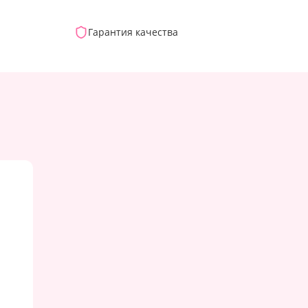
Гарантия качества