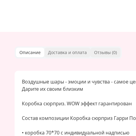
Описание
Доставка и оплата
Отзывы (
0
)
Воздушные шары - эмоции и чувства - самое ц
Дарите их своим близким
Коробка сюрприз. WOW эффект гарантирован
Состав композиции Коробка сюрприз Гарри По
• коробка 70*70 с индивидуальной надписью