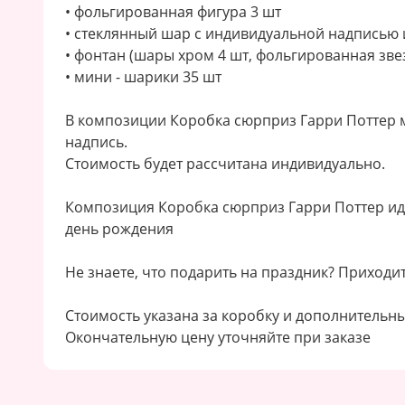
• фольгированная фигура 3 шт
• стеклянный шар с индивидуальной надписью 
• фонтан (шары хром 4 шт, фольгированная звез
• мини - шарики 35 шт
В композиции Коробка сюрприз Гарри Поттер 
надпись.
Стоимость будет рассчитана индивидуально.
Композиция Коробка сюрприз Гарри Поттер иде
день рождения
Не знаете, что подарить на праздник? Приходит
Стоимость указана за коробку и дополнительны
Окончательную цену уточняйте при заказе