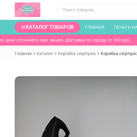
КАТАЛОГ ТОВАРОВ
ГЛАВНАЯ
ПЕЧАТЬ Н
ену уточняйте при заказе. Доставка по городу от 300 руб.
Главная
Каталог
Коробка сюрприз
Коробка сюрприз