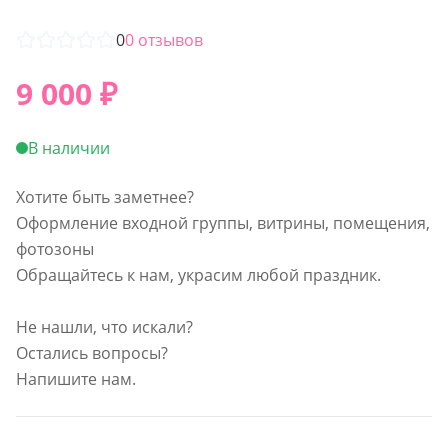
0
0
отзывов
9 000
₽
В наличии
Хотите быть заметнее?
Оформление входной группы, витрины, помещения,
фотозоны
Обращайтесь к нам, украсим любой праздник.
Не нашли, что искали?
Остались вопросы?
Напишите нам.