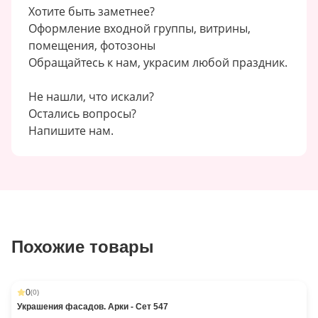
Хотите быть заметнее?
Оформление входной группы, витрины,
помещения, фотозоны
Обращайтесь к нам, украсим любой праздник.
Не нашли, что искали?
Остались вопросы?
Напишите нам.
Похожие товары
0
(
0
)
Украшения фасадов. Арки - Сет 547