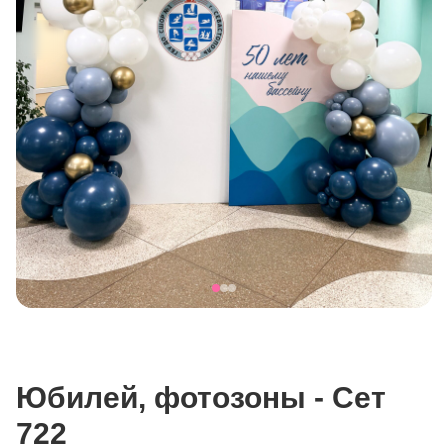
Юбилей, фотозоны - Сет
722