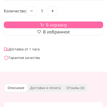
1
Количество:
В корзину
В избранное
Доставка от 1 часа
Гарантия качества
Описание
Доставка и оплата
Отзывы (
0
)