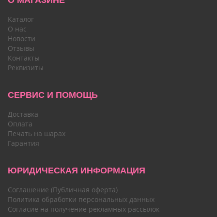
О МАГАЗИНЕ
Каталог
О нас
Новости
Отзывы
Контакты
Реквизиты
СЕРВИС И ПОМОЩЬ
Доставка
Оплата
Печать на шарах
Гарантия
ЮРИДИЧЕСКАЯ ИНФОРМАЦИЯ
Соглашение (Публичная оферта)
Политика обработки персональных данных
Согласие на получение рекламных рассылок