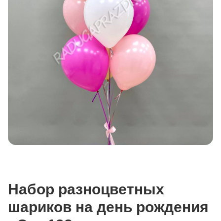
Набор разноцветных
шариков на день рождения