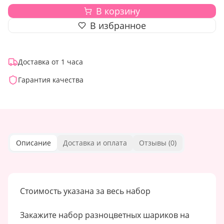
В корзину
В избранное
Доставка от 1 часа
Гарантия качества
Описание
Доставка и оплата
Отзывы (
0
)
Стоимость указана за весь набор
Закажите набор разноцветных шариков на