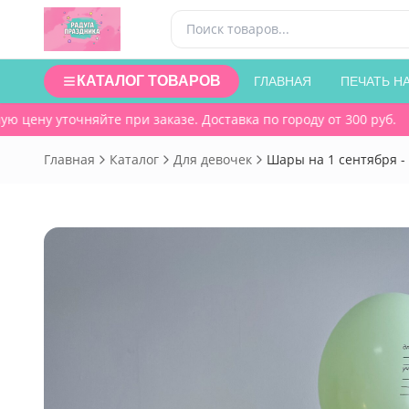
КАТАЛОГ ТОВАРОВ
ГЛАВНАЯ
ПЕЧАТЬ Н
цену уточняйте при заказе. Доставка по городу от 300 руб.
Главная
Каталог
Для девочек
Шары на 1 сентября - 