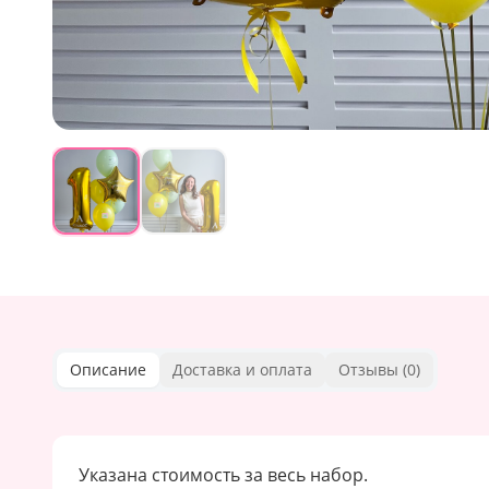
Описание
Доставка и оплата
Отзывы (
0
)
Указана стоимость за весь набор.