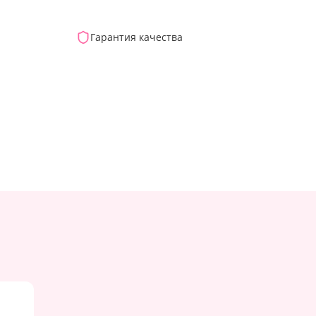
Гарантия качества