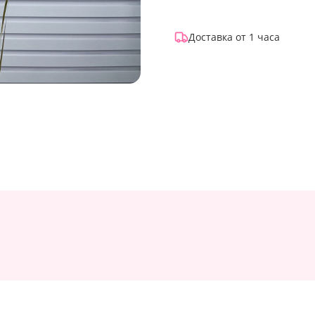
Доставка от 1 часа