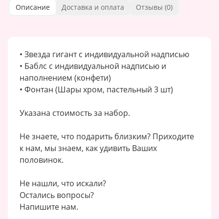
Описание
Доставка и оплата
Отзывы (
0
)
• Звезда гигант с индивидуальной надписью
• Баблс с индивидуальной надписью и
наполнением (конфети)
• Фонтан (Шары хром, пастельный 3 шт)
Указана стоимость за набор.
Не знаете, что подарить близким? Приходите
к нам, мы знаем, как удивить Ваших
половинок.
Не нашли, что искали?
Остались вопросы?
Напишите нам.