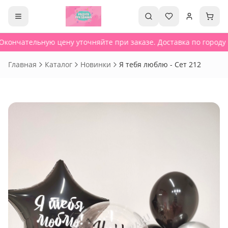
Окончательную цену уточняйте при заказе. Доставка по городу о
Главная
Каталог
Новинки
Я тебя люблю - Сет 212