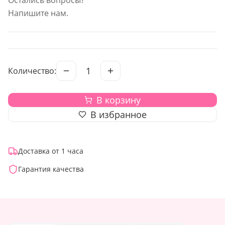
Напишите нам.
1
Количество:
В корзину
В избранное
Доставка от 1 часа
Гарантия качества