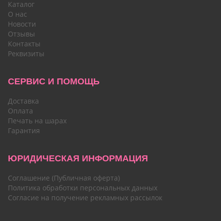
Каталог
О нас
Новости
Отзывы
Контакты
Реквизиты
СЕРВИС И ПОМОЩЬ
Доставка
Оплата
Печать на шарах
Гарантия
ЮРИДИЧЕСКАЯ ИНФОРМАЦИЯ
Соглашение (Публичная оферта)
Политика обработки персональных данных
Согласие на получение рекламных рассылок