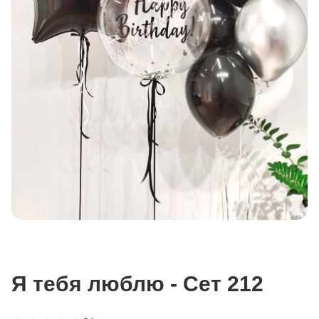
Я тебя люблю - Сет 212