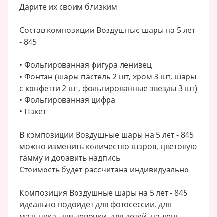
Дарите их своим близким
Состав композиции Воздушные шары на 5 лет
- 845
• Фольгированная фигура ленивец
• Фонтан (шары пастель 2 шт, хром 3 шт, шары
с конфетти 2 шт, фольгированные звезды 3 шт)
• Фольгированная цифра
• Пакет
В композиции Воздушные шары на 5 лет - 845
можно изменить количество шаров, цветовую
гамму и добавить надпись
Стоимость будет рассчитана индивидуально
Композиция Воздушные шары на 5 лет - 845
идеально подойдёт для фотосессии, для
мальчика, для девочки, для детей, на день