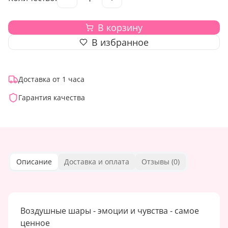
В корзину
В избранное
Доставка от 1 часа
Гарантия качества
Описание
Доставка и оплата
Отзывы (
0
)
Воздушные шары - эмоции и чувства - самое
ценное