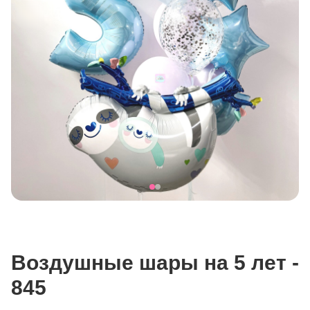
Воздушные шары на 5 лет -
845