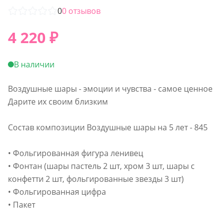
0
0
отзывов
4 220
₽
В наличии
Воздушные шары - эмоции и чувства - самое ценное
Дарите их своим близким
Состав композиции Воздушные шары на 5 лет - 845
• Фольгированная фигура ленивец
• Фонтан (шары пастель 2 шт, хром 3 шт, шары с
конфетти 2 шт, фольгированные звезды 3 шт)
• Фольгированная цифра
• Пакет