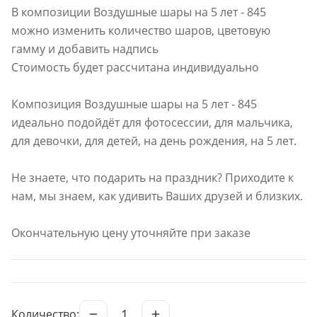
В композиции Воздушные шары на 5 лет - 845
можно изменить количество шаров, цветовую
гамму и добавить надпись
Стоимость будет рассчитана индивидуально
Композиция Воздушные шары на 5 лет - 845
идеально подойдёт для фотосессии, для мальчика,
для девочки, для детей, на день рождения, на 5 лет.
Не знаете, что подарить на праздник? Приходите к
нам, мы знаем, как удивить Ваших друзей и близких.
Окончательную цену уточняйте при заказе
1
Количество: