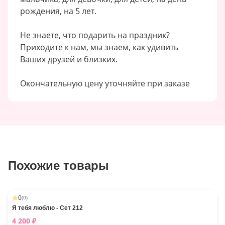
рождения, на 5 лет.
Не знаете, что подарить на праздник?
Приходите к нам, мы знаем, как удивить
Ваших друзей и близких.
Окончательную цену уточняйте при заказе
Похожие товары
0
(
0
)
Я тебя люблю - Сет 212
4 200
₽