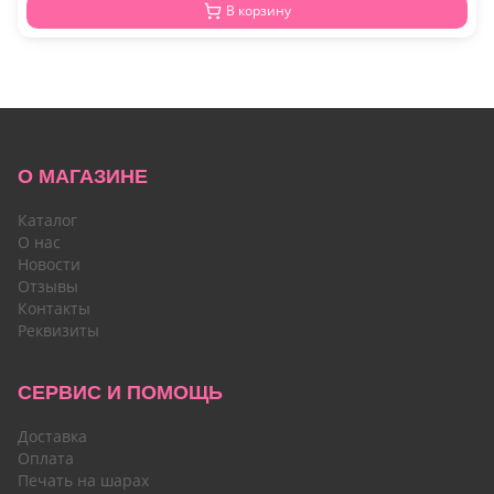
В корзину
О МАГАЗИНЕ
Каталог
О нас
Новости
Отзывы
Контакты
Реквизиты
СЕРВИС И ПОМОЩЬ
Доставка
Оплата
Печать на шарах