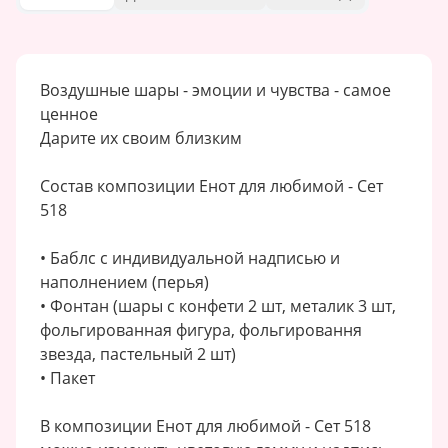
Воздушные шары - эмоции и чувства - самое
ценное
Дарите их своим близким
Состав композиции Енот для любимой - Сет
518
• Баблс с индивидуальной надписью и
наполнением (перья)
• Фонтан (шары с конфети 2 шт, металик 3 шт,
фольгированная фигура, фольгировання
звезда, пастельный 2 шт)
• Пакет
В композиции Енот для любимой - Сет 518