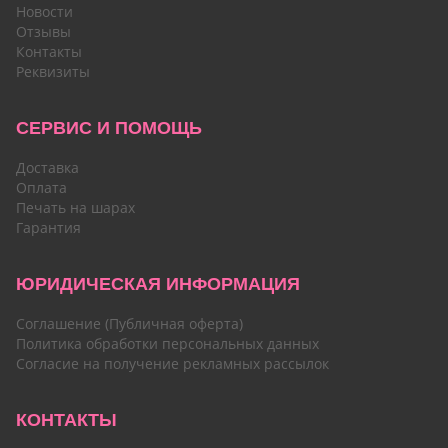
Новости
Отзывы
Контакты
Реквизиты
СЕРВИС И ПОМОЩЬ
Доставка
Оплата
Печать на шарах
Гарантия
ЮРИДИЧЕСКАЯ ИНФОРМАЦИЯ
Соглашение (Публичная оферта)
Политика обработки персональных данных
Согласие на получение рекламных рассылок
КОНТАКТЫ