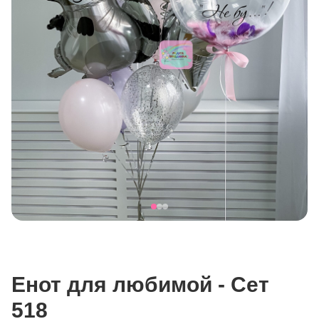
Енот для любимой - Сет
518