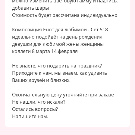
можно изменить цветовую гамму и надпись,
добавить шары
Стоимость будет рассчитана индивидуально
Композиция Енот для любимой - Сет 518
идеально подойдёт на день рождения
девушки для любимой жены женщины
коллеги 8 марта 14 февраля
Не знаете, что подарить на праздник?
Приходите к нам, мы знаем, как удивить
Ваших друзей и близких.
Окончательную цену уточняйте при заказе
Не нашли, что искали?
Остались вопросы?
Напишите нам.