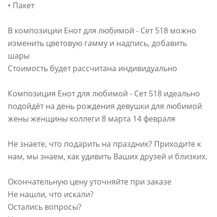
• Пакет
В композиции Енот для любимой - Сет 518 можно
изменить цветовую гамму и надпись, добавить
шары
Стоимость будет рассчитана индивидуально
Композиция Енот для любимой - Сет 518 идеально
подойдёт на день рождения девушки для любимой
жены женщины коллеги 8 марта 14 февраля
Не знаете, что подарить на праздник? Приходите к
нам, мы знаем, как удивить Ваших друзей и близких.
Окончательную цену уточняйте при заказе
Не нашли, что искали?
Остались вопросы?