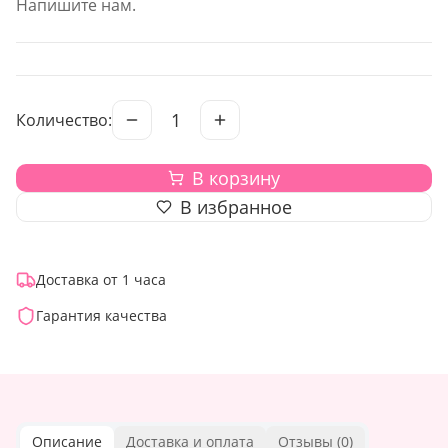
Напишите нам.
1
Количество:
В корзину
В избранное
Доставка от 1 часа
Гарантия качества
Описание
Доставка и оплата
Отзывы (
0
)