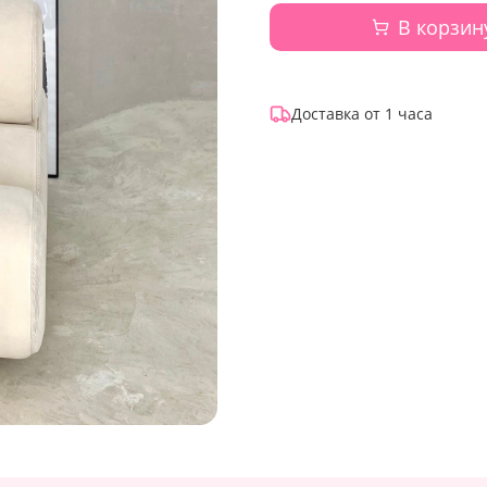
В корзин
Доставка от 1 часа