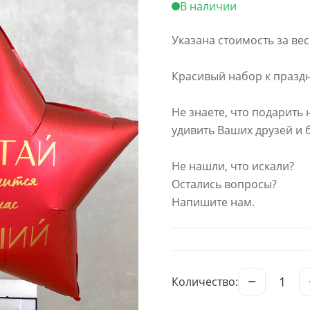
В наличии
Указана стоимость за вес
Красивый набор к праздн
Не знаете, что подарить 
удивить Ваших друзей и 
Не нашли, что искали?
Остались вопросы?
Напишите нам.
1
Количество: