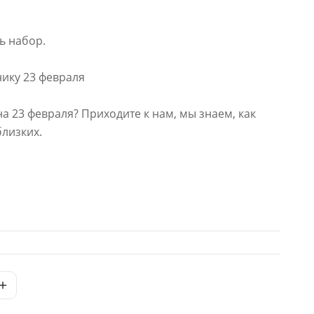
ь набор.
ику 23 февраля
на 23 февраля? Приходите к нам, мы знаем, как
близких.