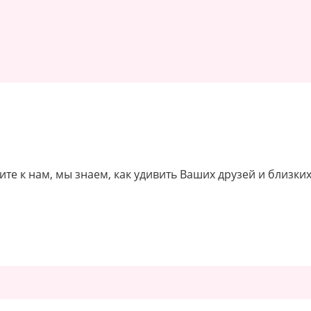
ите к нам, мы знаем, как удивить Ваших друзей и близких