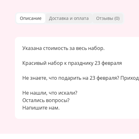
Описание
Доставка и оплата
Отзывы (
0
)
Указана стоимость за весь набор.
Красивый набор к празднику 23 февраля
Не знаете, что подарить на 23 февраля? Приход
Не нашли, что искали?
Остались вопросы?
Напишите нам.