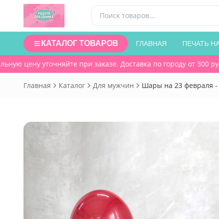
КАТАЛОГ ТОВАРОВ
ГЛАВНАЯ
ПЕЧАТЬ Н
ую цену уточняйте при заказе. Доставка по городу от 300 руб.
Главная
Каталог
Для мужчин
Шары на 23 февраля - 