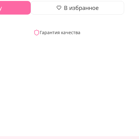
у
В избранное
Гарантия качества