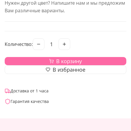
Нужен другой цвет? Напишите нам и мы предложим
Вам различные варианты.
1
Количество:
В корзину
В избранное
Доставка от 1 часа
Гарантия качества