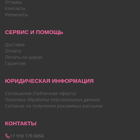
Отзывы
Контакты
Реквизиты
СЕРВИС И ПОМОЩЬ
Доставка
Оплата
Печать на шарах
Гарантия
ЮРИДИЧЕСКАЯ ИНФОРМАЦИЯ
Соглашение (Публичная оферта)
Политика обработки персональных данных
Согласие на получение рекламных рассылок
КОНТАКТЫ
+7 918 179 0056