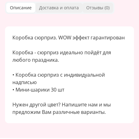
Описание
Доставка и оплата
Отзывы (
0
)
Коробка сюрприз. WOW эффект гарантирован
Коробка - сюрприз идеально пойдёт для
любого праздника.
• Коробка сюрприз с индивидуальной
надписью
• Мини-шарики 30 шт
Нужен другой цвет? Напишите нам и мы
предложим Вам различные варианты.