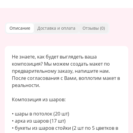
Описание
Доставка и оплата
Отзывы (
0
)
Не знаете, как будет выглядеть ваша
композиция? Мы можем создать макет по
предварительному заказу, напишите нам.
После согласования с Вами, воплотим макет в
реальности.
Композиция из шаров:
• шары в потолок (20 шт)
• арка из шаров (17 шт)
• букеты из шаров стойки (2 шт по 5 цветков в