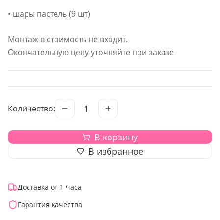
• шары пастель (9 шт)
Монтаж в стоимость не входит.
Окончательную цену уточняйте при заказе
1
Количество:
В корзину
В избранное
Доставка от 1 часа
Гарантия качества