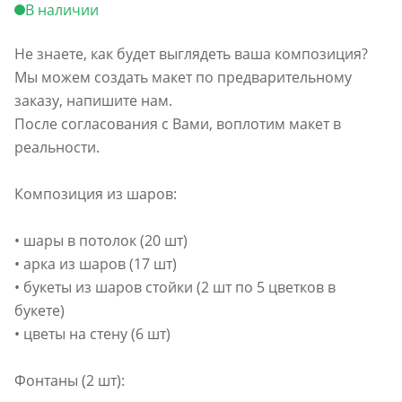
В наличии
Не знаете, как будет выглядеть ваша композиция?
Мы можем создать макет по предварительному
заказу, напишите нам.
После согласования с Вами, воплотим макет в
реальности.
Композиция из шаров:
• шары в потолок (20 шт)
• арка из шаров (17 шт)
• букеты из шаров стойки (2 шт по 5 цветков в
букете)
• цветы на стену (6 шт)
Фонтаны (2 шт):