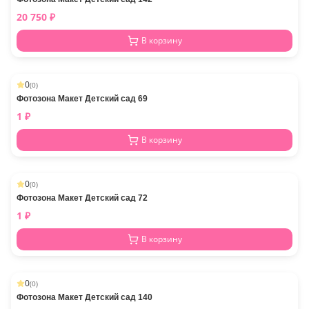
20 750
₽
В корзину
0
(
0
)
Фотозона Макет Детский сад 69
1
₽
В корзину
0
(
0
)
Фотозона Макет Детский сад 72
1
₽
В корзину
0
(
0
)
Фотозона Макет Детский сад 140