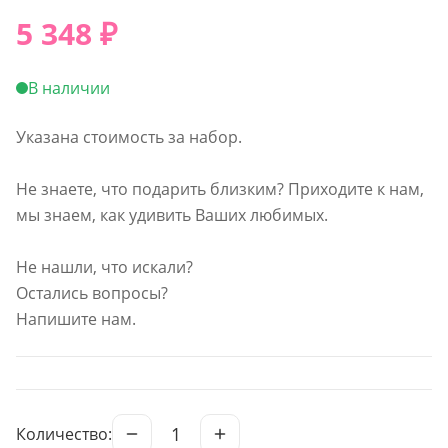
5 348
₽
В наличии
Указана стоимость за набор.
Не знаете, что подарить близким? Приходите к нам,
мы знаем, как удивить Ваших любимых.
Не нашли, что искали?
Остались вопросы?
Напишите нам.
1
Количество: