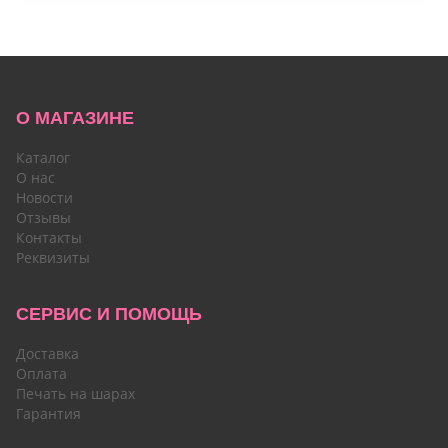
О МАГАЗИНЕ
Каталог
О нас
Новости
Отзывы
Контакты
Реквизиты
СЕРВИС И ПОМОЩЬ
Доставка
Оплата
Печать на шарах
Гарантия