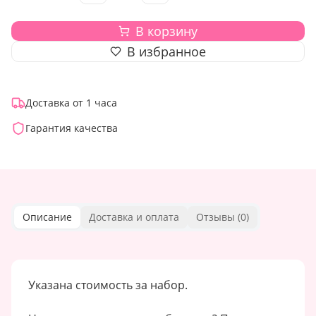
В корзину
В избранное
Доставка от 1 часа
Гарантия качества
Описание
Доставка и оплата
Отзывы (
0
)
Указана стоимость за набор.