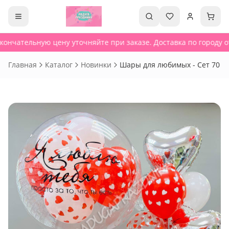
кончательную цену уточняйте при заказе. Доставка по городу от
Главная
Каталог
Новинки
Шары для любимых - Сет 70