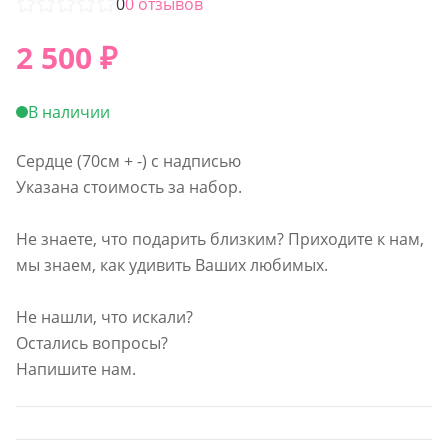
0
0
отзывов
2 500
₽
В наличии
Сердце (70см + -) с надписью
Указана стоимость за набор.
Не знаете, что подарить близким? Приходите к нам,
мы знаем, как удивить Ваших любимых.
Не нашли, что искали?
Остались вопросы?
Напишите нам.