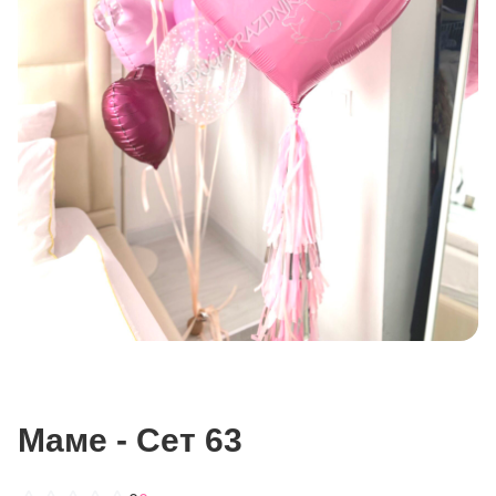
Маме - Сет 63