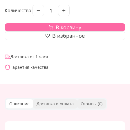
1
Количество:
В корзину
В избранное
Доставка от 1 часа
Гарантия качества
Описание
Доставка и оплата
Отзывы (
0
)