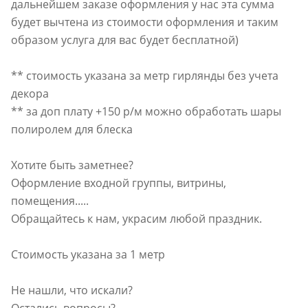
дальнейшем заказе оформления у нас эта сумма
будет вычтена из стоимости оформления и таким
образом услуга для вас будет бесплатной)
** стоимость указана за метр гирлянды без учета
декора
** за доп плату +150 р/м можно обработать шары
полиролем для блеска
Хотите быть заметнее?
Оформление входной группы, витрины,
помещения.....
Обращайтесь к нам, украсим любой праздник.
Стоимость указана за 1 метр
Не нашли, что искали?