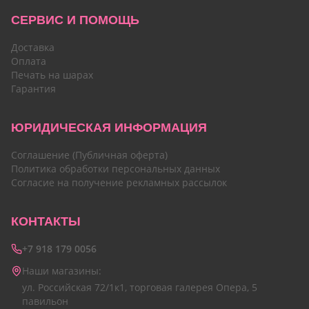
СЕРВИС И ПОМОЩЬ
Доставка
Оплата
Печать на шарах
Гарантия
ЮРИДИЧЕСКАЯ ИНФОРМАЦИЯ
Соглашение (Публичная оферта)
Политика обработки персональных данных
Согласие на получение рекламных рассылок
КОНТАКТЫ
+7 918 179 0056
Наши магазины:
ул. Российская 72/1к1, торговая галерея Опера, 5
павильон