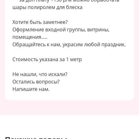
шары полиролем для блеска
Хотите быть заметнее?
Оформление входной группы, витрины,
помещения.....
Обращайтесь к нам, украсим любой праздник.
Стоимость указана за 1 метр
Не нашли, что искали?
Остались вопросы?
Напишите нам.