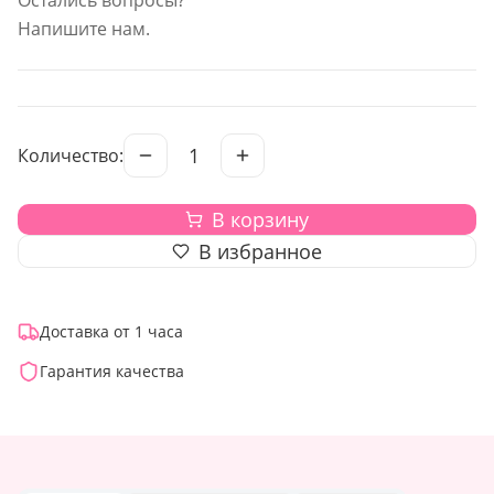
Остались вопросы?
Напишите нам.
1
Количество:
В корзину
В избранное
Доставка от 1 часа
Гарантия качества