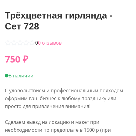
Трёхцветная гирлянда -
Сет 728
0
0
отзывов
750
₽
В наличии
С удовольствием и профессиональным подходом
оформим ваш бизнес к любому празднику или
просто для привлечения внимания!
Сделаем выезд на локацию и макет при
необходимости по предоплате в 1500 р (при