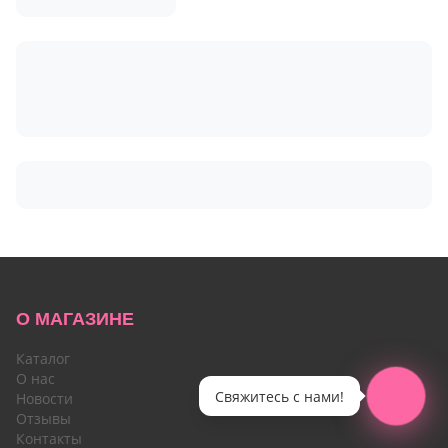
О МАГАЗИНЕ
Каталог
О нас
Свяжитесь с нами!
Новости
Отзывы
Контакты