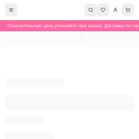
Окончательную цену уточняйте при заказе. Доставка по горо