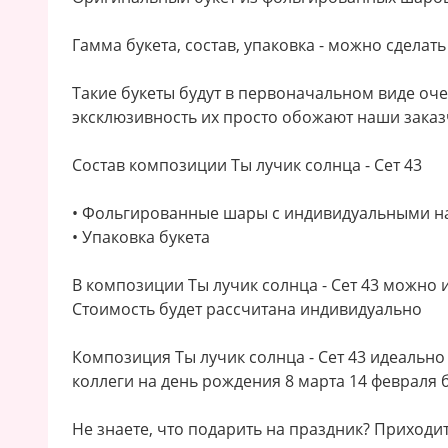
Гамма букета, состав, упаковка - можно сделат
Такие букеты будут в первоначальном виде очен
эксклюзивность их просто обожают наши заказ
Состав композиции Ты лучик солнца - Сет 43
• Фольгированные шары с индивидуальными н
• Упаковка букета
В композиции Ты лучик солнца - Сет 43 можно 
Стоимость будет рассчитана индивидуально
Композиция Ты лучик солнца - Сет 43 идеаль
коллеги на день рождения 8 марта 14 февраля 
Не знаете, что подарить на праздник? Приходит