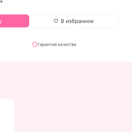
у
В избранное
Гарантия качества