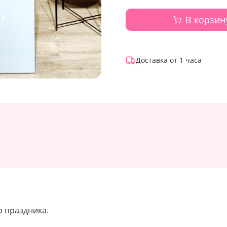
В корзин
Доставка от 1 часа
о праздника.