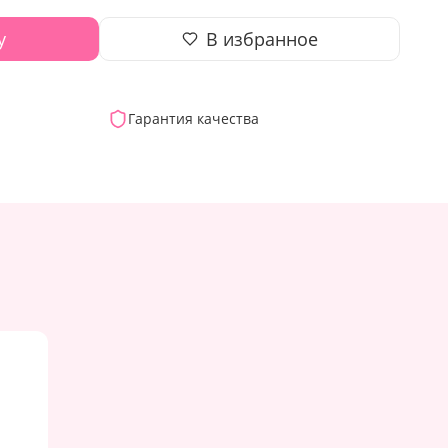
у
В избранное
Гарантия качества