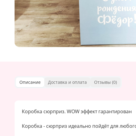
Описание
Доставка и оплата
Отзывы (
0
)
Коробка сюрприз. WOW эффект гарантирован
Коробка - сюрприз идеально пойдёт для любог