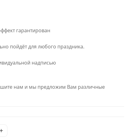
ффект гарантирован
ьно пойдёт для любого праздника.
дивидуальной надписью
ишите нам и мы предложим Вам различные