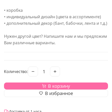
• коробка
• индивидуальный дизайн (цвета в ассортименте)
• дополнительный декор (бант, бабочки, лента и т.д.)
Нужен другой цвет? Напишите нам и мы предложим
Вам различные варианты.
1
Количество:
В корзину
В избранное
Доставка от 1 часа