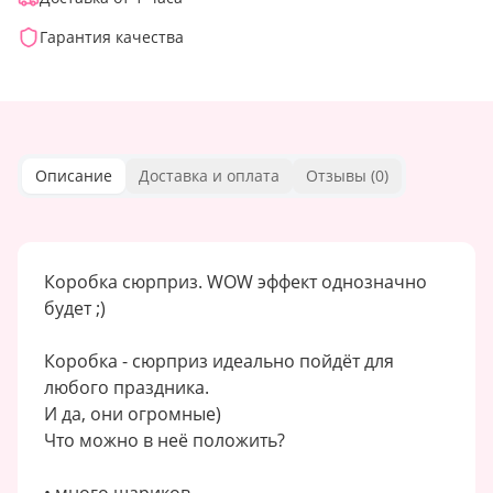
Гарантия качества
Описание
Доставка и оплата
Отзывы (
0
)
Коробка сюрприз. WOW эффект однозначно
будет ;)
Коробка - сюрприз идеально пойдёт для
любого праздника.
И да, они огромные)
Что можно в неё положить?
• много шариков