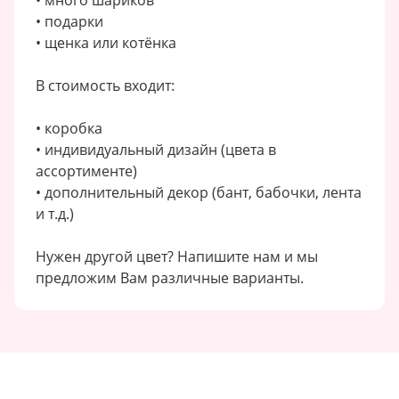
• подарки
• щенка или котёнка
В стоимость входит:
• коробка
• индивидуальный дизайн (цвета в
ассортименте)
• дополнительный декор (бант, бабочки, лента
и т.д.)
Нужен другой цвет? Напишите нам и мы
предложим Вам различные варианты.