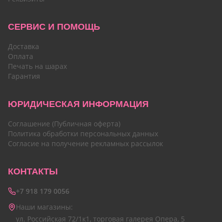
СЕРВИС И ПОМОЩЬ
Доставка
Оплата
Печать на шарах
Гарантия
ЮРИДИЧЕСКАЯ ИНФОРМАЦИЯ
Соглашение (Публичная оферта)
Политика обработки персональных данных
Согласие на получение рекламных рассылок
КОНТАКТЫ
+7 918 179 0056
Наши магазины:
ул. Российская 72/1к1, торговая галерея Опера, 5