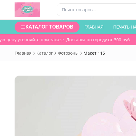
КАТАЛОГ ТОВАРОВ
ГЛАВНАЯ
ПЕЧАТЬ Н
цену уточняйте при заказе. Доставка по городу от 300 руб.
Главная
Каталог
Фотозоны
Макет 115