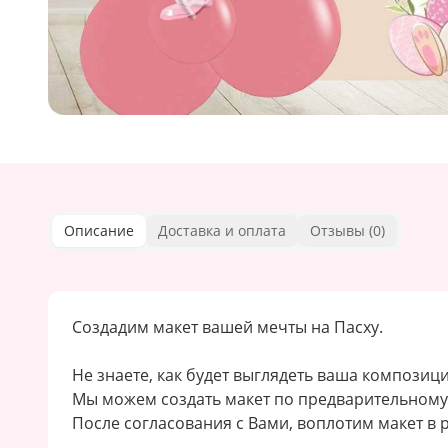
Описание
Доставка и оплата
Отзывы (
0
)
Создадим макет вашей мечты на Пасху.
Не знаете, как будет выглядеть ваша композиц
Мы можем создать макет по предварительному 
После согласования с Вами, воплотим макет в 