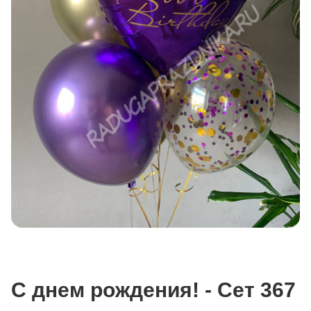
С днем рождения! - Сет 367