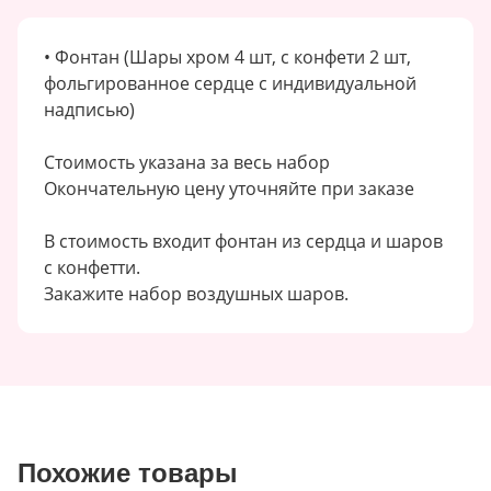
• Фонтан (Шары хром 4 шт, с конфети 2 шт,
фольгированное сердце с индивидуальной
надписью)
Стоимость указана за весь набор
Окончательную цену уточняйте при заказе
В стоимость входит фонтан из сердца и шаров
с конфетти.
Закажите набор воздушных шаров.
Похожие товары