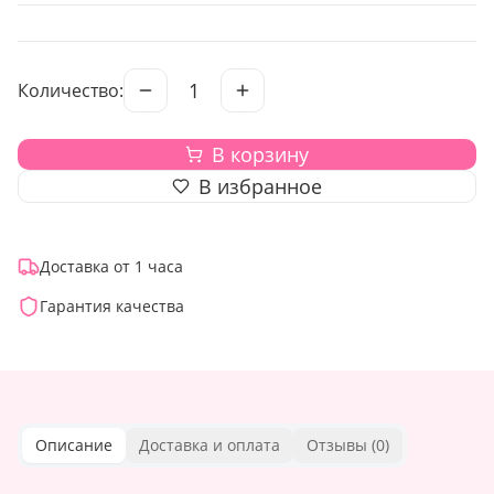
1
Количество:
В корзину
В избранное
Доставка от 1 часа
Гарантия качества
Описание
Доставка и оплата
Отзывы (
0
)