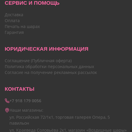
СЕРВИС И ПОМОЩЬ
Доставка
Оплата
Печать на шарах
Гарантия
ЮРИДИЧЕСКАЯ ИНФОРМАЦИЯ
Соглашение (Публичная оферта)
Политика обработки персональных данных
Согласие на получение рекламных рассылок
КОНТАКТЫ
+7 918 179 0056
Наши магазины:
ул. Российская 72/1к1, торговая галерея Опера, 5
павильон
ул. Краеведа Соловьёва 2к1, магазин «Воздушные шары»