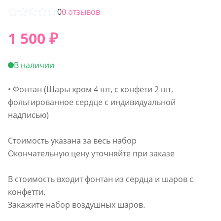
0
0
отзывов
1 500
₽
В наличии
• Фонтан (Шары хром 4 шт, с конфети 2 шт,
фольгированное сердце с индивидуальной
надписью)
Стоимость указана за весь набор
Окончательную цену уточняйте при заказе
В стоимость входит фонтан из сердца и шаров с
конфетти.
Закажите набор воздушных шаров.