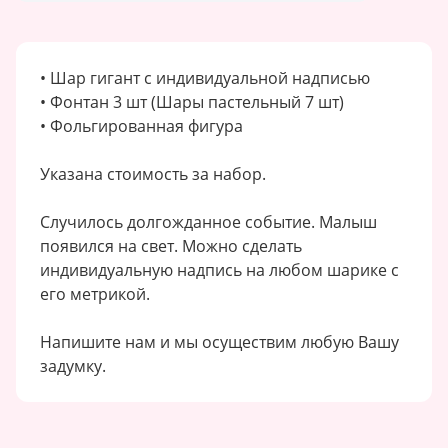
• Шар гигант с индивидуальной надписью
• Фонтан 3 шт (Шары пастельный 7 шт)
• Фольгированная фигура
Указана стоимость за набор.
Случилось долгожданное событие. Малыш
появился на свет. Можно сделать
индивидуальную надпись на любом шарике с
его метрикой.
Напишите нам и мы осуществим любую Вашу
задумку.