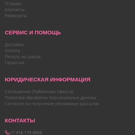
Отзывы
Контакты
Реквизиты
СЕРВИС И ПОМОЩЬ
Доставка
Оплата
Печать на шарах
Гарантия
ЮРИДИЧЕСКАЯ ИНФОРМАЦИЯ
Соглашение (Публичная оферта)
Политика обработки персональных данных
Согласие на получение рекламных рассылок
КОНТАКТЫ
+7 918 179 0056