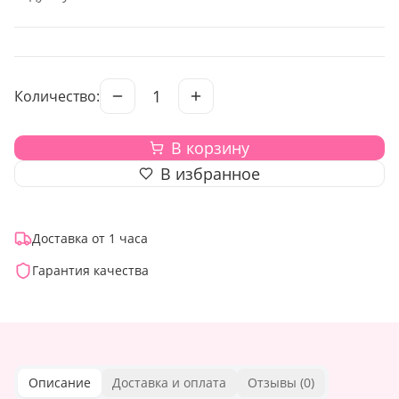
1
Количество:
В корзину
В избранное
Доставка от 1 часа
Гарантия качества
Описание
Доставка и оплата
Отзывы (
0
)