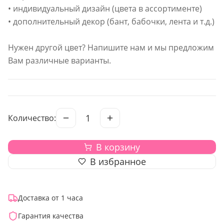
• индивидуальный дизайн (цвета в ассортименте)
• дополнительный декор (бант, бабочки, лента и т.д.)
Нужен другой цвет? Напишите нам и мы предложим
Вам различные варианты.
1
Количество:
В корзину
В избранное
Доставка от 1 часа
Гарантия качества