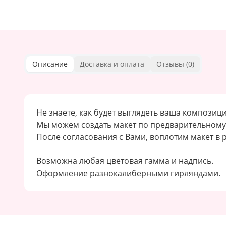
Описание
Доставка и оплата
Отзывы (
0
)
Не знаете, как будет выглядеть ваша композиц
Мы можем создать макет по предварительному 
После согласования с Вами, воплотим макет в 
Возможна любая цветовая гамма и надпись.
Оформление разнокалиберными гирляндами.