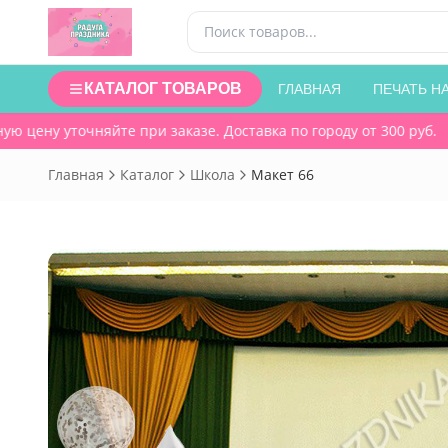
КАТАЛОГ ТОВАРОВ
ГЛАВНАЯ
ПЕЧАТЬ Н
 цену уточняйте при заказе. Доставка по городу от 300 руб.
Главная
Каталог
Школа
Макет 66