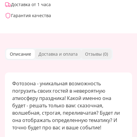
Доставка от 1 часа
Гарантия качества
Описание
Доставка и оплата
Отзывы (
0
)
Фотозона - уникальная возможность
погрузить своих гостей в невероятную
атмосферу праздника! Какой именно она
будет - решать только вам: сказочная,
волшебная, строгая, переливчатая? Будет ли
она отображать определенную тематику? И
точно будет про вас и ваше событие!