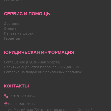
СЕРВИС И ПОМОЩЬ
Доставка
Оплата
Печать на шарах
Гарантия
ЮРИДИЧЕСКАЯ ИНФОРМАЦИЯ
Соглашение (Публичная оферта)
Политика обработки персональных данных
Согласие на получение рекламных рассылок
КОНТАКТЫ
+7 918 179 0056
Наши магазины:
ул. Российская 72/1к1, торговая галерея Опера, 5