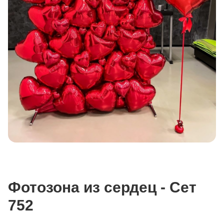
Фотозона из сердец - Сет
752