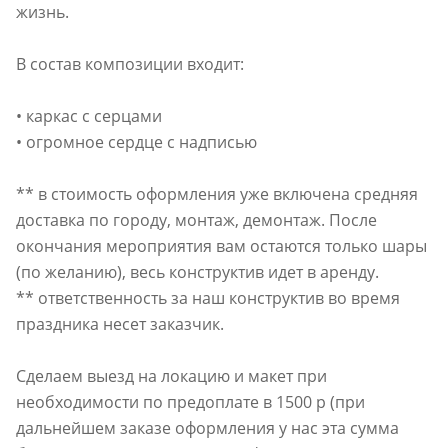
жизнь.
В состав композиции входит:
• каркас с серцами
• огромное сердце с надписью
** в стоимость оформления уже включена средняя
доставка по городу, монтаж, демонтаж. После
окончания мероприятия вам остаются только шары
(по желанию), весь конструктив идет в аренду.
** ответственность за наш конструктив во время
праздника несет заказчик.
Сделаем выезд на локацию и макет при
необходимости по предоплате в 1500 р (при
дальнейшем заказе оформления у нас эта сумма