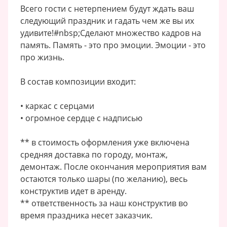
Всего гости с нетерпением будут ждать ваш
следующий праздник и гадать чем же вы их
удивите!#nbsp;Сделают множество кадров на
память. Память - это про эмоции. Эмоции - это
про жизнь.
В состав композиции входит:
• каркас с серцами
• огромное сердце с надписью
** в стоимость оформления уже включена
средняя доставка по городу, монтаж,
демонтаж. После окончания мероприятия вам
остаются только шары (по желанию), весь
конструктив идет в аренду.
** ответственность за наш конструктив во
время праздника несет заказчик.