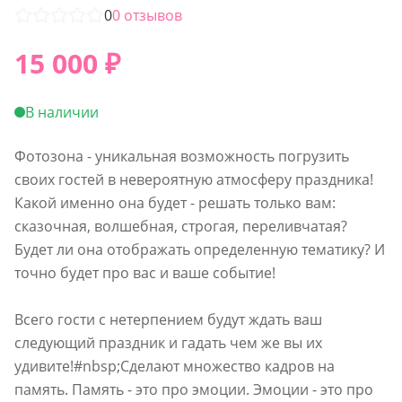
0
0
отзывов
15 000
₽
В наличии
Фотозона - уникальная возможность погрузить
своих гостей в невероятную атмосферу праздника!
Какой именно она будет - решать только вам:
сказочная, волшебная, строгая, переливчатая?
Будет ли она отображать определенную тематику? И
точно будет про вас и ваше событие!
Всего гости с нетерпением будут ждать ваш
следующий праздник и гадать чем же вы их
удивите!#nbsp;Сделают множество кадров на
память. Память - это про эмоции. Эмоции - это про