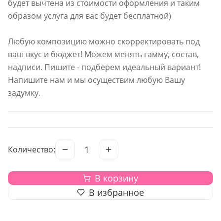
будет вычтена из стоимости оформления и таким
образом услуга для вас будет бесплатной)
Любую композицию можно скорректировать под
ваш вкус и бюджет! Можем менять гамму, состав,
надписи. Пишите - подберем идеальный вариант!
Напишите нам и мы осуществим любую Вашу
задумку.
1
Количество:
В корзину
В избранное