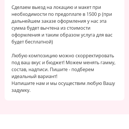
Сделаем выезд на локацию и макет при
необходимости по предоплате в 1500 р (при
дальнейшем заказе оформления у нас эта
сумма будет вычтена из стоимости
оформления и таким образом услуга для вас
будет бесплатной)
Любую композицию можно скорректировать
под ваш вкус и бюджет! Можем менять гамму,
состав, надписи. Пишите - подберем
идеальный вариант!
Напишите нам и мы осуществим любую Вашу
задумку.