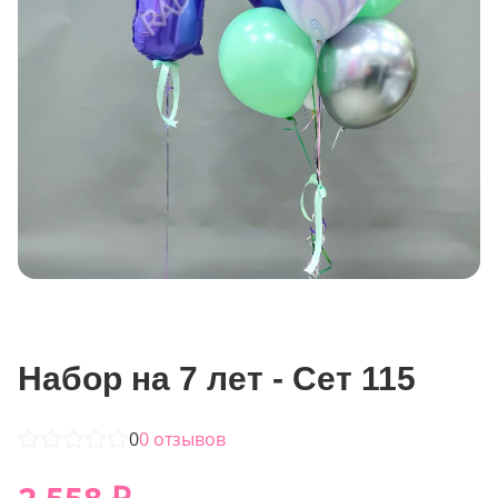
Набор на 7 лет - Сет 115
0
0
отзывов