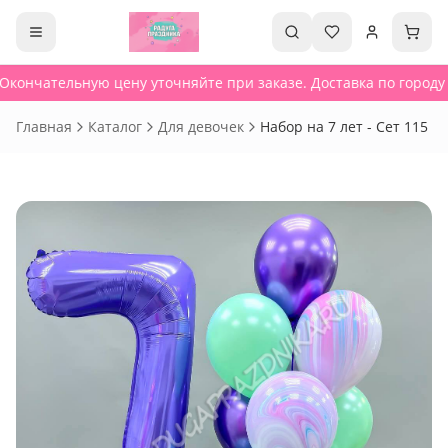
Окончательную цену уточняйте при заказе. Доставка по городу о
Главная
Каталог
Для девочек
Набор на 7 лет - Сет 115