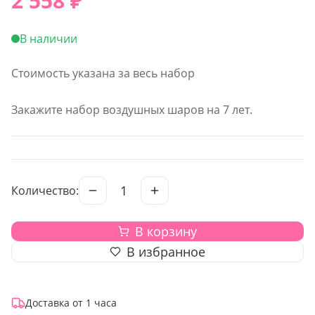
2 558
₽
В наличии
Стоимость указана за весь набор
Закажите набор воздушных шаров на 7 лет.
1
Количество:
В корзину
В избранное
Доставка от 1 часа