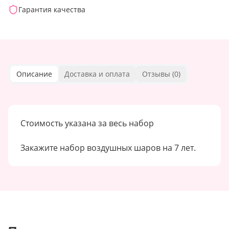
Гарантия качества
Описание
Доставка и оплата
Отзывы (
0
)
Стоимость указана за весь набор
Закажите набор воздушных шаров на 7 лет.