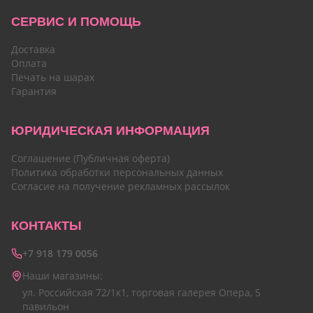
СЕРВИС И ПОМОЩЬ
Доставка
Оплата
Печать на шарах
Гарантия
ЮРИДИЧЕСКАЯ ИНФОРМАЦИЯ
Соглашение (Публичная оферта)
Политика обработки персональных данных
Согласие на получение рекламных рассылок
КОНТАКТЫ
+7 918 179 0056
Наши магазины:
ул. Российская 72/1к1, торговая галерея Опера, 5
павильон