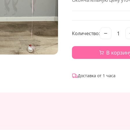
Окончательную цену уточ
1
Количество:
В корзин
Доставка от 1 часа