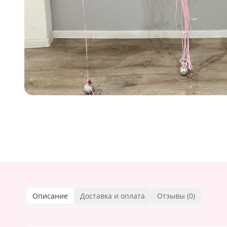
Описание
Доставка и оплата
Отзывы (
0
)