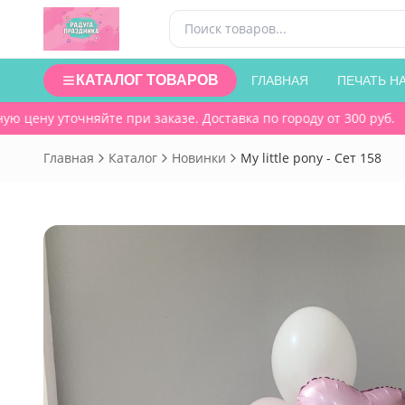
КАТАЛОГ ТОВАРОВ
ГЛАВНАЯ
ПЕЧАТЬ Н
цену уточняйте при заказе. Доставка по городу от 300 руб.
Главная
Каталог
Новинки
My little pony - Сет 158