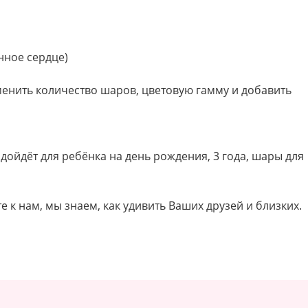
нное сердце)
зменить количество шаров, цветовую гамму и добавить
подойдёт для ребёнка на день рождения, 3 года, шары для
е к нам, мы знаем, как удивить Ваших друзей и близких.