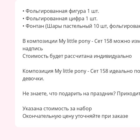
• Фольгированная фигура 1 шт.
• Фольгированная цифра 1 шт.
• Фонтан (Шары пастельный 10 шт, фольгирова
В композиции My little pony - Сет 158 можно и
надпись
Стоимость будет рассчитана индивидуально
Композиция My little pony - Сет 158 идеально 
девочки.
Не знаете, что подарить на праздник? Приходит
Указана стоимость за набор
Окончательную цену уточняйте при заказе