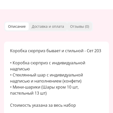
Описание
Доставка и оплата
Отзывы (
0
)
Коробка сюрприз бывает и стильной - Сет 203
• Коробка сюрприз с индивидуальной
надписью
• Стеклянный шар с индивидуальной
надписью и наполнением (конфети)
• Мини-шарики (Шары хром 10 шт,
пастельный 13 шт)
Стоимость указана за весь набор