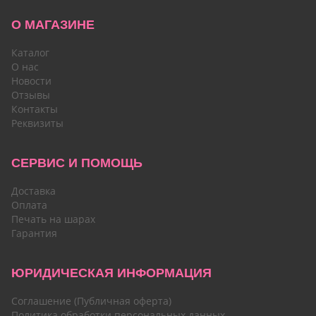
О МАГАЗИНЕ
Каталог
О нас
Новости
Отзывы
Контакты
Реквизиты
СЕРВИС И ПОМОЩЬ
Доставка
Оплата
Печать на шарах
Гарантия
ЮРИДИЧЕСКАЯ ИНФОРМАЦИЯ
Соглашение (Публичная оферта)
Политика обработки персональных данных