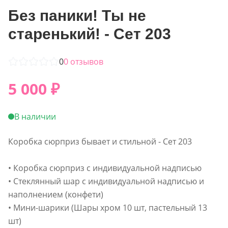
Без паники! Ты не
старенький! - Сет 203
0
0
отзывов
5 000
₽
В наличии
Коробка сюрприз бывает и стильной - Сет 203
• Коробка сюрприз с индивидуальной надписью
• Стеклянный шар с индивидуальной надписью и
наполнением (конфети)
• Мини-шарики (Шары хром 10 шт, пастельный 13
шт)