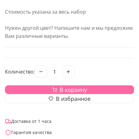
Стоимость указана за весь набор
Нужен другой цвет? Напишите нам и мы предложим
Вам различные варианты.
1
Количество:
В корзину
В избранное
Доставка от 1 часа
Гарантия качества