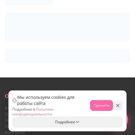
О МАГАЗИНЕ
Мы используем cookies для
работы сайта
Принять
Каталог
Подробнее в
Политике
О нас
конфиденциальности
Свяжитесь с нами!
Новости
Подробнее
Отзывы
Контакты