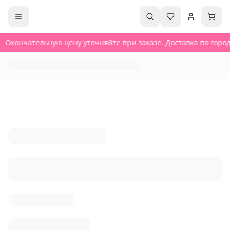
Окончательную цену уточняйте при заказе. Доставка по городу