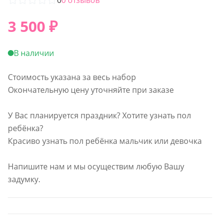
3 500
₽
В наличии
Стоимость указана за весь набор
Окончательную цену уточняйте при заказе
У Вас планируется праздник? Хотите узнать пол
ребёнка?
Красиво узнать пол ребёнка мальчик или девочка
Напишите нам и мы осуществим любую Вашу
задумку.