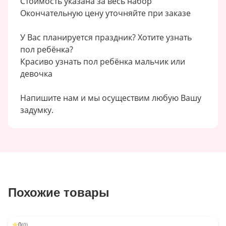
Стоимость указана за весь набор
Окончательную цену уточняйте при заказе
У Вас планируется праздник? Хотите узнать
пол ребёнка?
Красиво узнать пол ребёнка мальчик или
девочка
Напишите нам и мы осуществим любую Вашу
задумку.
Похожие товары
0
(
0
)