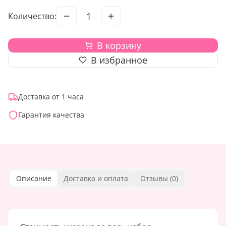
1
Количество:
В корзину
В избранное
Доставка от 1 часа
Гарантия качества
Описание
Доставка и оплата
Отзывы (
0
)