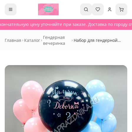
ончательную цену уточняйте при заказе. Доставка по городу от
Гендерная
Главная
Каталог
Набор для гендерной
вечеринка
вечеринки - Сет 120