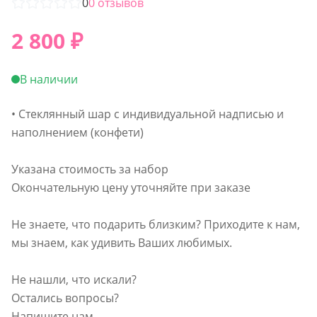
0
0
отзывов
2 800
₽
В наличии
• Стеклянный шар с индивидуальной надписью и
наполнением (конфети)
Указана стоимость за набор
Окончательную цену уточняйте при заказе
Не знаете, что подарить близким? Приходите к нам,
мы знаем, как удивить Ваших любимых.
Не нашли, что искали?
Остались вопросы?
Напишите нам.