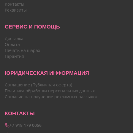
Контакты
Реквизиты
СЕРВИС И ПОМОЩЬ
Доставка
Оплата
Печать на шарах
Гарантия
ЮРИДИЧЕСКАЯ ИНФОРМАЦИЯ
Соглашение (Публичная оферта)
Политика обработки персональных данных
Согласие на получение рекламных рассылок
КОНТАКТЫ
+7 918 179 0056