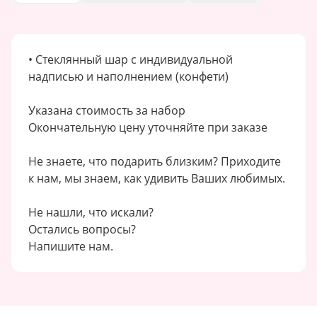
• Стеклянный шар с индивидуальной
надписью и наполнением (конфети)
Указана стоимость за набор
Окончательную цену уточняйте при заказе
Не знаете, что подарить близким? Приходите
к нам, мы знаем, как удивить Ваших любимых.
Не нашли, что искали?
Остались вопросы?
Напишите нам.