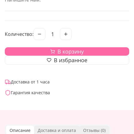
1
Количество:
В корзину
В избранное
Доставка от 1 часа
Гарантия качества
Описание
Доставка и оплата
Отзывы (
0
)