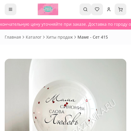
кончательную цену уточняйте при заказе. Доставка по городу от
Главная
Каталог
Хиты продаж
Маме - Сет 415