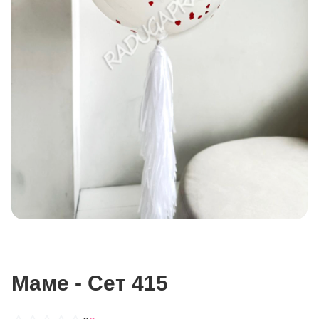
Маме - Сет 415