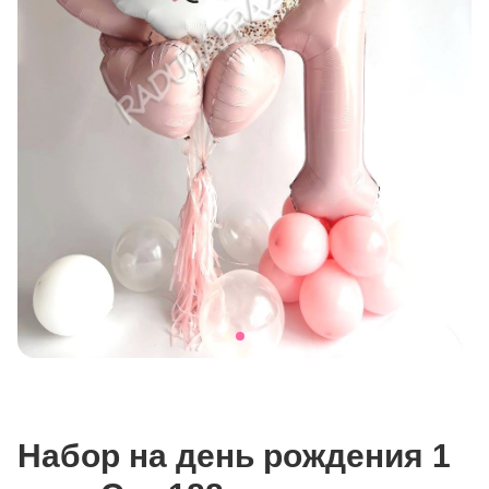
Набор на день рождения 1