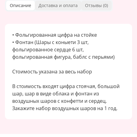
Описание
Доставка и оплата
Отзывы (
0
)
• Фольгированная цифра на стойке
• Фонтан (Шары с коныети 3 шт,
фольгированное сердце 6 шт,
фольгированная фигура, баблс с перьями)
Стоимость указана за весь набор
В стоимость входят цифра стоячая, большой
шар, шар в виде облака и фонтан из
воздушных шаров с конфетти и сердец.
Закажите набор воздушных шаров на 1 год.