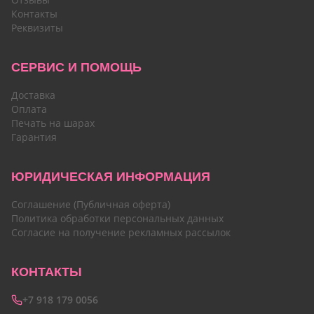
Контакты
Реквизиты
СЕРВИС И ПОМОЩЬ
Доставка
Оплата
Печать на шарах
Гарантия
ЮРИДИЧЕСКАЯ ИНФОРМАЦИЯ
Соглашение (Публичная оферта)
Политика обработки персональных данных
Согласие на получение рекламных рассылок
КОНТАКТЫ
+7 918 179 0056