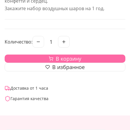
конфетти и сердец.
Закажите набор воздушных шаров на 1 год.
1
Количество:
В корзину
В избранное
Доставка от 1 часа
Гарантия качества