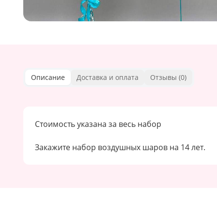
Описание
Доставка и оплата
Отзывы (
0
)
Стоимость указана за весь набор
Закажите набор воздушных шаров на 14 лет.