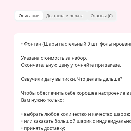
Описание
Доставка и оплата
Отзывы (
0
)
• Фонтан (Шары пастельный 9 шт, фольгирован
Указана стоимость за набор.
Окончательную цену уточняйте при заказе.
Озвучили дату выписки. Что делать дальше?
Чтобы обеспечить себе хорошее настроение в 
Вам нужно только:
• выбрать любое количество и качество шаров;
• или заказать большой шарик с индивидуальн
• принять доставку;