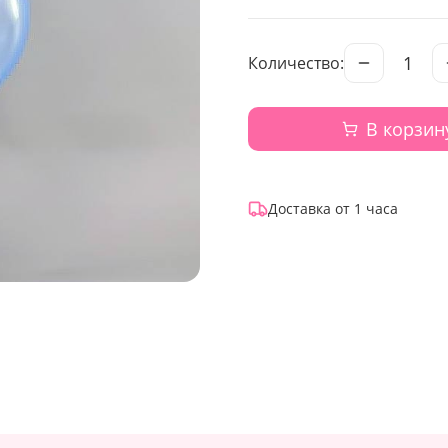
1
Количество:
В корзин
Доставка от 1 часа