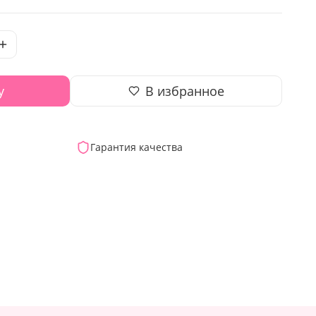
у
В избранное
Гарантия качества