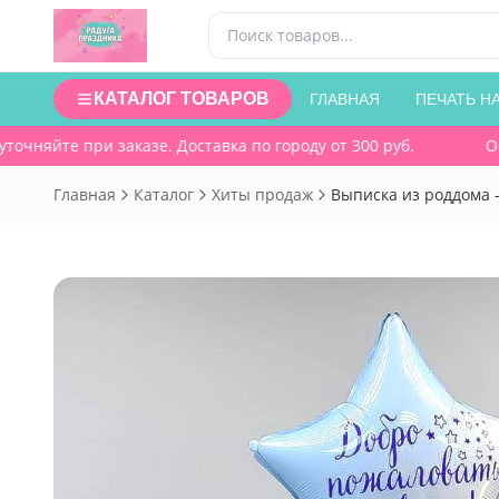
КАТАЛОГ ТОВАРОВ
ГЛАВНАЯ
ПЕЧАТЬ Н
чняйте при заказе. Доставка по городу от 300 руб.
Око
Главная
Каталог
Хиты продаж
Выписка из роддома -