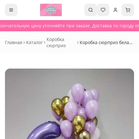
ончательную цену уточняйте при заказе. Доставка по городу от 
Коробка
Главная
Каталог
Коробка сюрприз белая
сюрприз
и цифра