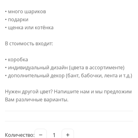
• много шариков
• подарки
• щенка или котёнка
В стоимость входит:
• коробка
• индивидуальный дизайн (цвета в ассортименте)
• дополнительный декор (бант, бабочки, лента и т.д.)
Нужен другой цвет? Напишите нам и мы предложим
Вам различные варианты.
1
Количество: