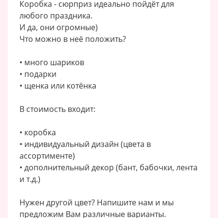
Коробка - сюрприз идеально пойдёт для
любого праздника.
И да, они огромные)
Что можно в неё положить?
• много шариков
• подарки
• щенка или котёнка
В стоимость входит:
• коробка
• индивидуальный дизайн (цвета в
ассортименте)
• дополнительный декор (бант, бабочки, лента
и т.д.)
Нужен другой цвет? Напишите нам и мы
предложим Вам различные варианты.