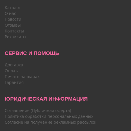
Каталог
О нас
Новости
Отзывы
Контакты
Реквизиты
СЕРВИС И ПОМОЩЬ
Доставка
Оплата
Печать на шарах
Гарантия
ЮРИДИЧЕСКАЯ ИНФОРМАЦИЯ
Соглашение (Публичная оферта)
Политика обработки персональных данных
Согласие на получение рекламных рассылок