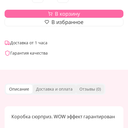
В корзину
В избранное
Доставка от 1 часа
Гарантия качества
Описание
Доставка и оплата
Отзывы (
0
)
Коробка сюрприз. WOW эффект гарантирован