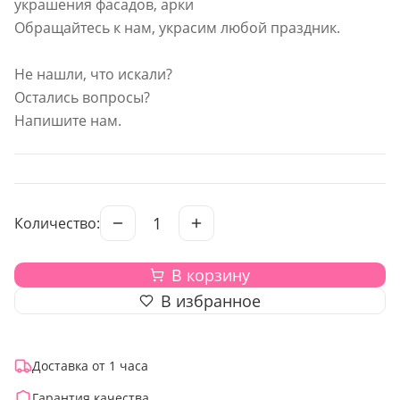
украшения фасадов, арки
Обращайтесь к нам, украсим любой праздник.
Не нашли, что искали?
Остались вопросы?
Напишите нам.
1
Количество:
В корзину
В избранное
Доставка от 1 часа
Гарантия качества