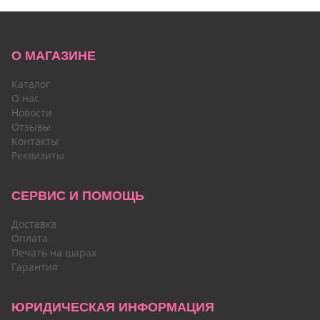
О МАГАЗИНЕ
Каталог
О нас
Новости
Отзывы
Контакты
Реквизиты
СЕРВИС И ПОМОЩЬ
Доставка
Оплата
Печать на шарах
Гарантия
ЮРИДИЧЕСКАЯ ИНФОРМАЦИЯ