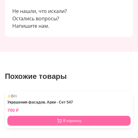
Не нашли, что искали?
Остались вопросы?
Напишите нам.
Похожие товары
0
(
0
)
Украшения фасадов. Арки - Сет 547
700
₽
В корзину