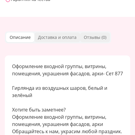
Описание
Доставка и оплата
Отзывы (
0
)
Оформление входной группы, витрины,
помещения, украшения фасадов, арки- Сет 877
Гирлянда из воздушных шаров, белый и
зелёный
Хотите быть заметнее?
Оформление входной группы, витрины,
помещения, украшения фасадов, арки
Обращайтесь к нам, украсим любой праздник.