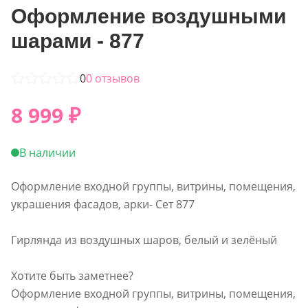
Оформление воздушными
шарами - 877
0
0
отзывов
8 999
₽
В наличии
Оформление входной группы, витрины, помещения,
украшения фасадов, арки- Сет 877
Гирлянда из воздушных шаров, белый и зелёный
Хотите быть заметнее?
Оформление входной группы, витрины, помещения,