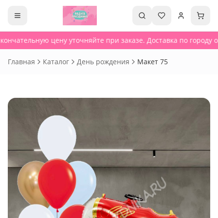
кончательную цену уточняйте при заказе. Доставка по городу от
Главная
Каталог
День рождения
Макет 75