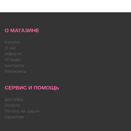
О МАГАЗИНЕ
Каталог
О нас
Новости
Отзывы
Контакты
Реквизиты
СЕРВИС И ПОМОЩЬ
Доставка
Оплата
Печать на шарах
Гарантия