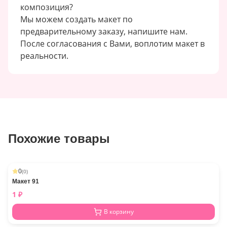
композиция?
Мы можем создать макет по
предварительному заказу, напишите нам.
После согласования с Вами, воплотим макет в
реальности.
Похожие товары
0
(
0
)
Макет 91
1
₽
В корзину