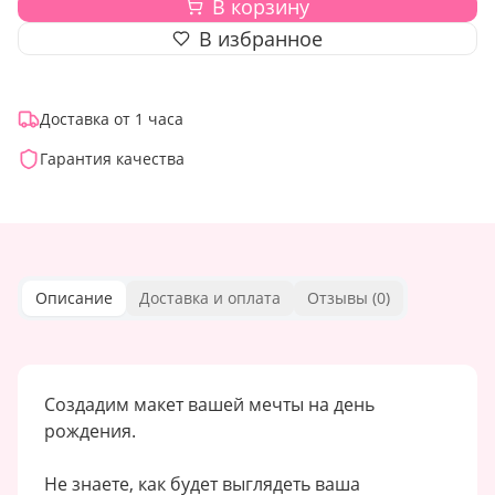
В корзину
В избранное
Доставка от 1 часа
Гарантия качества
Описание
Доставка и оплата
Отзывы (
0
)
Создадим макет вашей мечты на день
рождения.
Не знаете, как будет выглядеть ваша