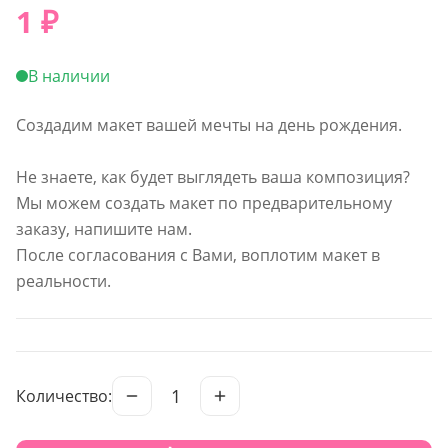
1
₽
В наличии
Создадим макет вашей мечты на день рождения.
Не знаете, как будет выглядеть ваша композиция?
Мы можем создать макет по предварительному
заказу, напишите нам.
После согласования с Вами, воплотим макет в
реальности.
1
Количество: