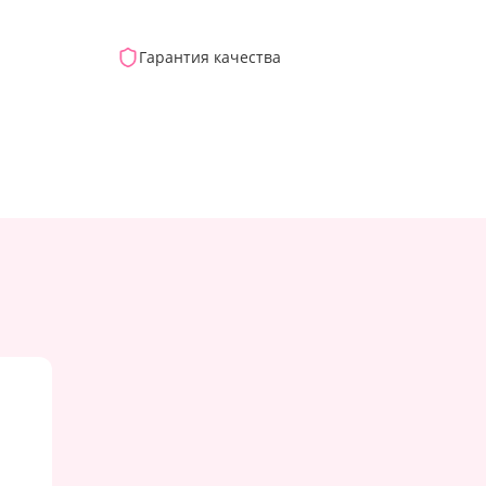
Гарантия качества