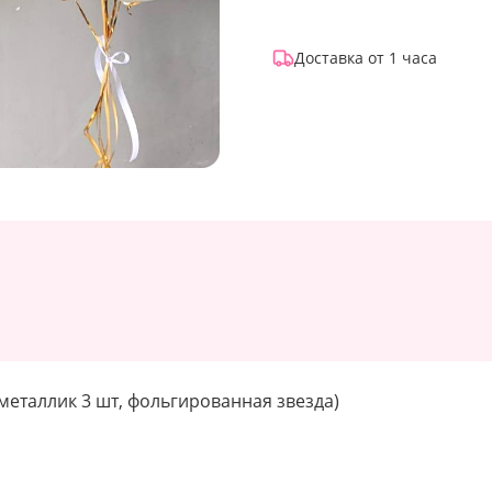
Доставка от 1 часа
 металлик 3 шт, фольгированная звезда)