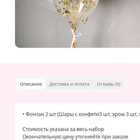
Описание
Доставка и оплата
Отзывы (
0
)
• Фонтан 2 шт (Шары с конфети3 шт, хром 3 шт,
Стоимость указана за весь набор
Окончательную цену уточняйте при заказе