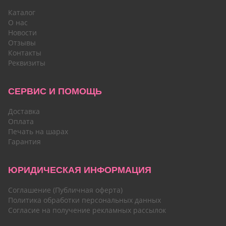
Каталог
О нас
Новости
Отзывы
Контакты
Реквизиты
СЕРВИС И ПОМОЩЬ
Доставка
Оплата
Печать на шарах
Гарантия
ЮРИДИЧЕСКАЯ ИНФОРМАЦИЯ
Соглашение (Публичная оферта)
Политика обработки персональных данных
Согласие на получение рекламных рассылок