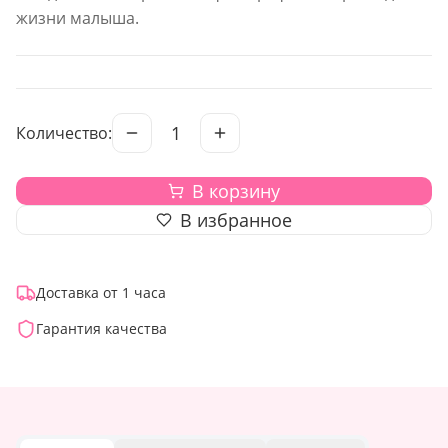
жизни малыша.
1
Количество:
В корзину
В избранное
Доставка от 1 часа
Гарантия качества