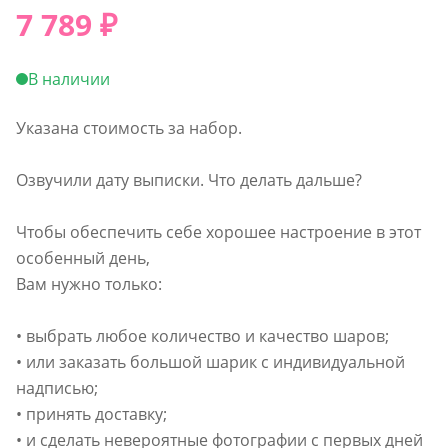
7 789
₽
В наличии
Указана стоимость за набор.
Озвучили дату выписки. Что делать дальше?
Чтобы обеспечить себе хорошее настроение в этот
особенный день,
Вам нужно только:
• выбрать любое количество и качество шаров;
• или заказать большой шарик с индивидуальной
надписью;
• принять доставку;
• и сделать невероятные фотографии с первых дней