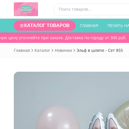
КАТАЛОГ ТОВАРОВ
ГЛАВНАЯ
ПЕЧАТЬ Н
цену уточняйте при заказе. Доставка по городу от 300 руб.
Главная
Каталог
Новинки
Эльф в шляпе - Сет 855