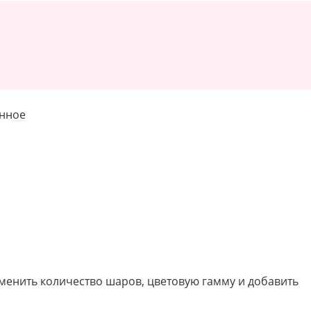
енное
зменить количество шаров, цветовую гамму и добавить