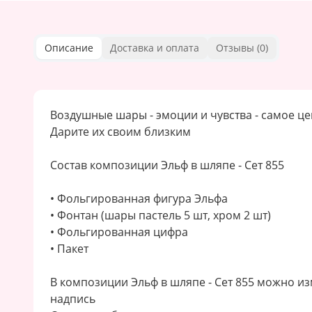
Описание
Доставка и оплата
Отзывы (
0
)
Воздушные шары - эмоции и чувства - самое ц
Дарите их своим близким
Состав композиции Эльф в шляпе - Сет 855
• Фольгированная фигура Эльфа
• Фонтан (шары пастель 5 шт, хром 2 шт)
• Фольгированная цифра
• Пакет
В композиции Эльф в шляпе - Сет 855 можно и
надпись