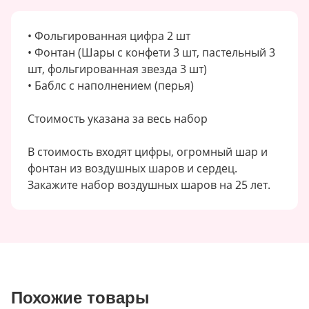
• Фольгированная цифра 2 шт
• Фонтан (Шары с конфети 3 шт, пастельный 3
шт, фольгированная звезда 3 шт)
• Баблс с наполнением (перья)
Стоимость указана за весь набор
В стоимость входят цифры, огромный шар и
фонтан из воздушных шаров и сердец.
Закажите набор воздушных шаров на 25 лет.
Похожие товары