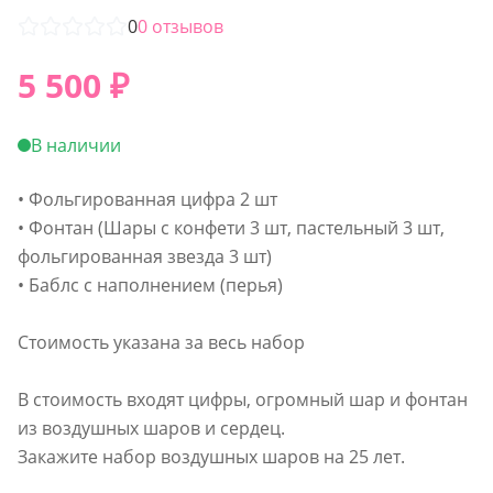
0
0
отзывов
5 500
₽
В наличии
• Фольгированная цифра 2 шт
• Фонтан (Шары с конфети 3 шт, пастельный 3 шт,
фольгированная звезда 3 шт)
• Баблс с наполнением (перья)
Стоимость указана за весь набор
В стоимость входят цифры, огромный шар и фонтан
из воздушных шаров и сердец.
Закажите набор воздушных шаров на 25 лет.