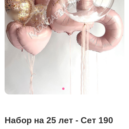
Набор на 25 лет - Сет 190