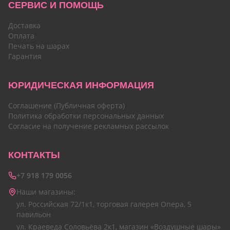
СЕРВИС И ПОМОЩЬ
Доставка
Оплата
Печать на шарах
Гарантия
ЮРИДИЧЕСКАЯ ИНФОРМАЦИЯ
Соглашение (Публичная оферта)
Политика обработки персональных данных
Согласие на получение рекламных рассылок
КОНТАКТЫ
+7 918 179 0056
Наши магазины:
ул. Российская 72/1к1, торговая галерея Опера, 5
павильон
ул. Краеведа Соловьёва 2к1, магазин «Воздушные шары»