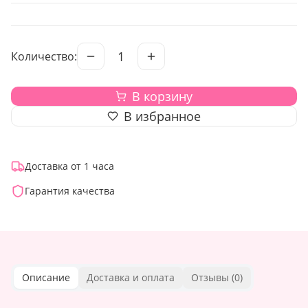
1
Количество:
В корзину
В избранное
Доставка от 1 часа
Гарантия качества
Описание
Доставка и оплата
Отзывы (
0
)