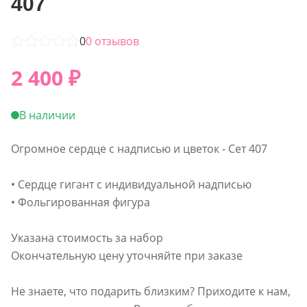
407
0
0
отзывов
2 400
₽
В наличии
Огромное сердце с надписью и цветок - Сет 407
• Сердце гигант с индивидуальной надписью
• Фольгированная фигура
Указана стоимость за набор
Окончательную цену уточняйте при заказе
Не знаете, что подарить близким? Приходите к нам,