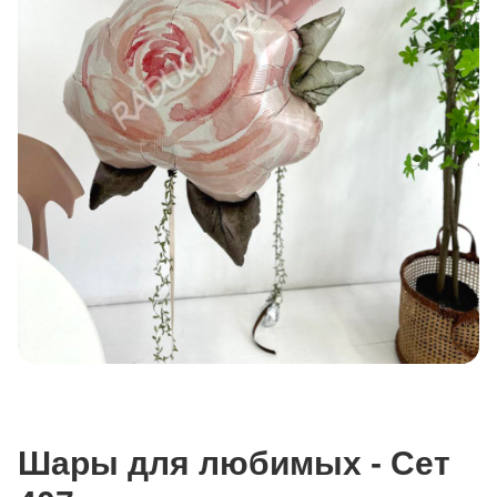
Шары для любимых - Сет