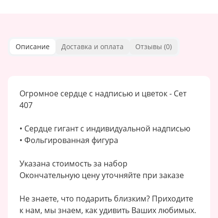
Описание
Доставка и оплата
Отзывы (
0
)
Огромное сердце с надписью и цветок - Сет
407
• Сердце гигант с индивидуальной надписью
• Фольгированная фигура
Указана стоимость за набор
Окончательную цену уточняйте при заказе
Не знаете, что подарить близким? Приходите
к нам, мы знаем, как удивить Ваших любимых.