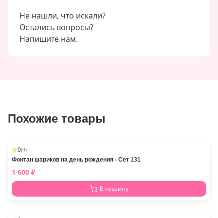
Не нашли, что искали?
Остались вопросы?
Напишите нам.
Похожие товары
0
(
0
)
Фонтан шариков на день рождения - Сет 131
1 600
₽
В корзину