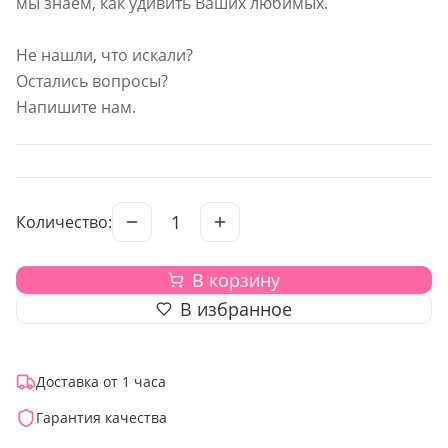
мы знаем, как удивить Ваших любимых.
Не нашли, что искали?
Остались вопросы?
Напишите нам.
1
Количество:
В корзину
В избранное
Доставка от 1 часа
Гарантия качества