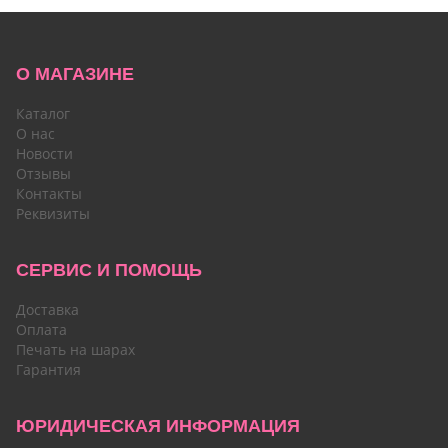
О МАГАЗИНЕ
Каталог
О нас
Новости
Отзывы
Контакты
Реквизиты
СЕРВИС И ПОМОЩЬ
Доставка
Оплата
Печать на шарах
Гарантия
ЮРИДИЧЕСКАЯ ИНФОРМАЦИЯ