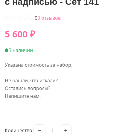
с надписью - Сет 141
0
0
отзывов
5 600
₽
В наличии
Указана стоимость за набор.
Не нашли, что искали?
Остались вопросы?
Напишите нам.
1
Количество: