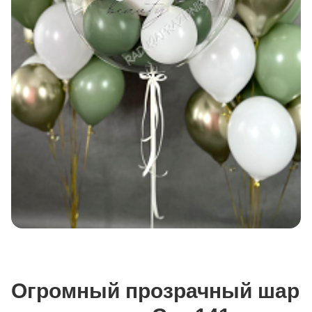
Огромный прозрачный шар