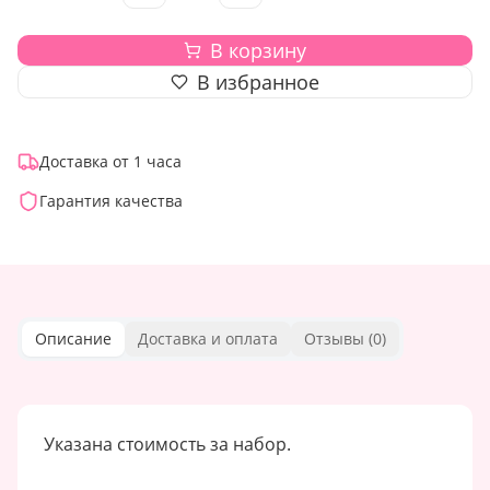
В корзину
В избранное
Доставка от 1 часа
Гарантия качества
Описание
Доставка и оплата
Отзывы (
0
)
Указана стоимость за набор.