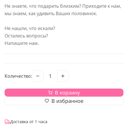
Не знаете, что подарить близким? Приходите к нам,
мы знаем, как удивить Ваших половинок.
Не нашли, что искали?
Остались вопросы?
Напишите нам.
1
Количество:
В корзину
В избранное
Доставка от 1 часа