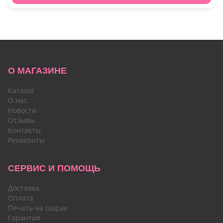
О МАГАЗИНЕ
Каталог
О нас
Новости
Отзывы
Контакты
Реквизиты
СЕРВИС И ПОМОЩЬ
Доставка
Оплата
Печать на шарах
Гарантия