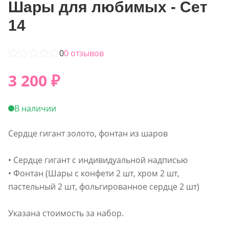
Шары для любимых - Сет
14
0
0
отзывов
3 200
₽
В наличии
Сердце гигант золото, фонтан из шаров
• Сердце гигант с индивидуальной надписью
• Фонтан (Шары с конфети 2 шт, хром 2 шт,
пастельный 2 шт, фольгированное сердце 2 шт)
Указана стоимость за набор.