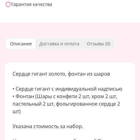
Гарантия качества
Описание
Доставка и оплата
Отзывы (
0
)
Сердце гигант золото, фонтан из шаров
• Сердце гигант с индивидуальной надписью
• Фонтан (Шары с конфети 2 шт, хром 2 шт,
пастельный 2 шт, фольгированное сердце 2
шт)
Указана стоимость за набор.