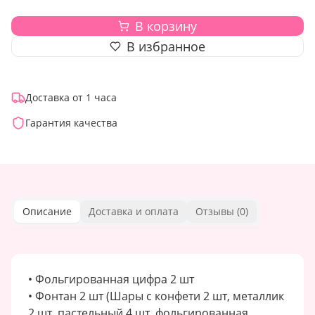
В корзину
В избранное
Доставка от 1 часа
Гарантия качества
Описание
Доставка и оплата
Отзывы (
0
)
• Фольгированная цифра 2 шт
• Фонтан 2 шт (Шары с конфети 2 шт, металлик
2 шт, пастельный 4 шт, фольгированная