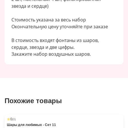
звезда и сердце)
Стоимость указана за весь набор
Окончательную цену уточняйте при заказе
В стоимость входят фонтаны из шаров,
сердце, звезда и две цифры.
Закажите набор воздушных шаров.
Похожие товары
0
(
0
)
Шары для любимых - Сет 11