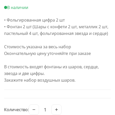
В наличии
• Фольгированная цифра 2 шт
• Фонтан 2 шт (Шары с конфети 2 шт, металлик 2 шт,
пастельный 4 шт, фольгированная звезда и сердце)
Стоимость указана за весь набор
Окончательную цену уточняйте при заказе
В стоимость входят фонтаны из шаров, сердце,
звезда и две цифры.
Закажите набор воздушных шаров.
1
Количество: