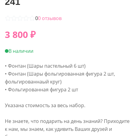
241
0
0
отзывов
3 800
₽
В наличии
• Фонтан (Шары пастельный 6 шт)
• Фонтан (Шары фольгированная фигура 2 шт,
фольгированнаый круг)
• Фольгированная фигура 2 шт
Указана стоимость за весь набор.
Не знаете, что подарить на день знаний? Приходите
к нам, мы знаем, как удивить Ваших друзей и