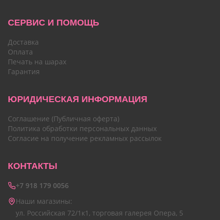
СЕРВИС И ПОМОЩЬ
Доставка
Оплата
Печать на шарах
Гарантия
ЮРИДИЧЕСКАЯ ИНФОРМАЦИЯ
Соглашение (Публичная оферта)
Политика обработки персональных данных
Согласие на получение рекламных рассылок
КОНТАКТЫ
+7 918 179 0056
Наши магазины:
ул. Российская 72/1к1, торговая галерея Опера, 5