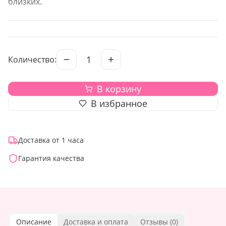
близких.
1
Количество:
В корзину
В избранное
Доставка от 1 часа
Гарантия качества
Описание
Доставка и оплата
Отзывы (
0
)