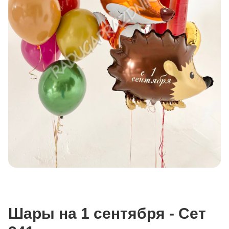
Шары на 1 сентября - Сет