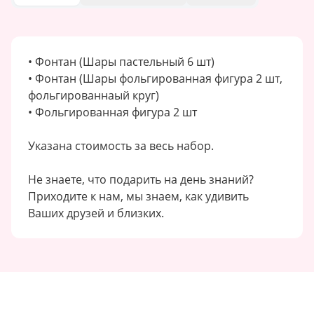
• Фонтан (Шары пастельный 6 шт)
• Фонтан (Шары фольгированная фигура 2 шт,
фольгированнаый круг)
• Фольгированная фигура 2 шт
Указана стоимость за весь набор.
Не знаете, что подарить на день знаний?
Приходите к нам, мы знаем, как удивить
Ваших друзей и близких.