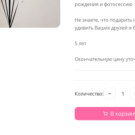
рождения и фотосессию
Не знаете, что подарить 
удивить Ваших друзей и 
5 лет
Окончательную цену уточ
1
Количество:
В корзин