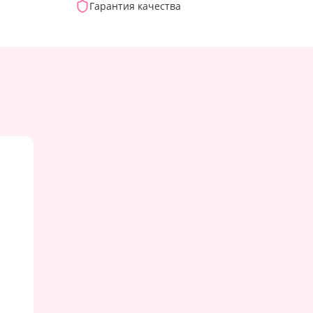
Гарантия качества