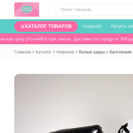
КАТАЛОГ ТОВАРОВ
ГЛАВНАЯ
ПЕЧАТЬ Н
ную цену уточняйте при заказе. Доставка по городу от 300 руб.
Главная
Каталог
Новинки
Белые шары с бантиками 